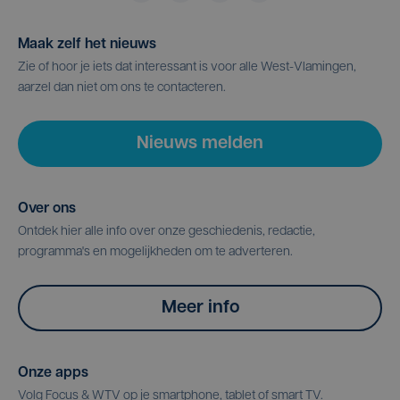
Maak zelf het nieuws
Zie of hoor je iets dat interessant is voor alle West-Vlamingen,
aarzel dan niet om ons te contacteren.
Nieuws melden
Over ons
Ontdek hier alle info over onze geschiedenis, redactie,
programma's en mogelijkheden om te adverteren.
Meer info
Onze apps
Volg Focus & WTV op je smartphone, tablet of smart TV.