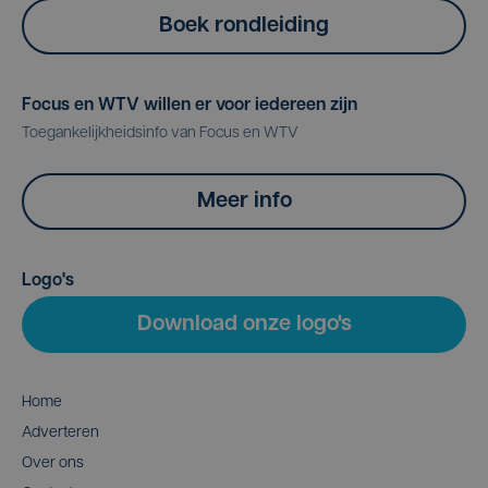
Boek rondleiding
Focus en WTV willen er voor iedereen zijn
Toegankelijkheidsinfo van Focus en WTV
Meer info
Logo's
Download onze logo's
Home
Adverteren
Over ons