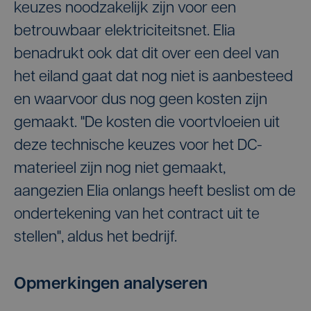
keuzes noodzakelijk zijn voor een
betrouwbaar elektriciteitsnet. Elia
benadrukt ook dat dit over een deel van
het eiland gaat dat nog niet is aanbesteed
en waarvoor dus nog geen kosten zijn
gemaakt. "De kosten die voortvloeien uit
deze technische keuzes voor het DC-
materieel zijn nog niet gemaakt,
aangezien Elia onlangs heeft beslist om de
ondertekening van het contract uit te
stellen", aldus het bedrijf.
Opmerkingen analyseren