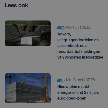
Lees ook
wo 1 juli | 08:23
Ankers,
vliegtuigonderdelen en
vissersboot: nu al
recordaantal meldingen
van vondsten in Noordzee
ma 18 mei | 07:28
Nieuw plan maakt
energie-eiland 2 miljard
euro goedkoper