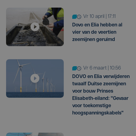
vr 10 april | 17:11
Dovo en Elia hebben al
vier van de veertien
zeemijnen geruimd
vr 6 maart | 10:56
DOVO en Elia verwijderen
twaalf Duitse zeemijnen
voor bouw Prinses
Elisabeth-eiland: "Gevaar
voor toekomstige
hoogspanningskabels"