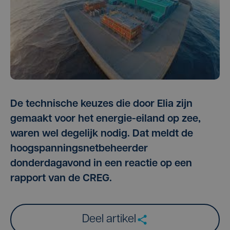
De technische keuzes die door Elia zijn
gemaakt voor het energie-eiland op zee,
waren wel degelijk nodig. Dat meldt de
hoogspanningsnetbeheerder
donderdagavond in een reactie op een
rapport van de CREG.
Deel artikel