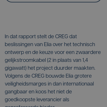
In dat rapport stelt de CREG dat
beslissingen van Elia over het technisch
ontwerp en de keuze voor een zwaardere
gelijkstroomkabel (2 in plaats van 1,4
gigawatt) het project duurder maakten.
Volgens de CREG bouwde Elia grotere
veiligheidsmarges in dan internationaal
gangbaar en koos het niet de
goedkoopste leverancier als