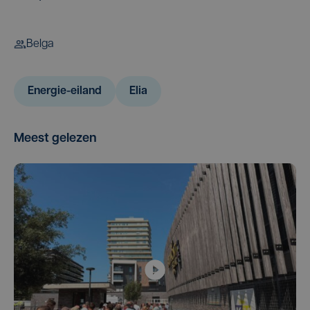
Belga
Energie-eiland
Elia
Meest gelezen