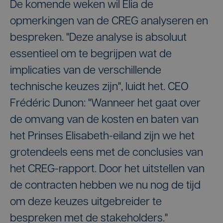
De komende weken wil Elia de
opmerkingen van de CREG analyseren en
bespreken. "Deze analyse is absoluut
essentieel om te begrijpen wat de
implicaties van de verschillende
technische keuzes zijn", luidt het. CEO
Frédéric Dunon: "Wanneer het gaat over
de omvang van de kosten en baten van
het Prinses Elisabeth-eiland zijn we het
grotendeels eens met de conclusies van
het CREG-rapport. Door het uitstellen van
de contracten hebben we nu nog de tijd
om deze keuzes uitgebreider te
bespreken met de stakeholders."