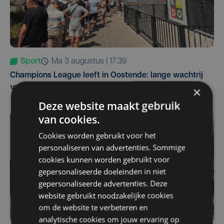
Sport
ma 3 augustus | 17:39
Champions League leeft in Oostende: lange wachtrij
voor tickets Union - Bodø/Glimt
×
Deze website maakt gebruik
van cookies.
Cookies worden gebruikt voor het
personaliseren van advertenties. Sommige
cookies kunnen worden gebruikt voor
gepersonaliseerde doeleinden in niet
gepersonaliseerde advertenties. Deze
website gebruikt noodzakelijke cookies
om de website te verbeteren en
analytische cookies om jouw ervaring op