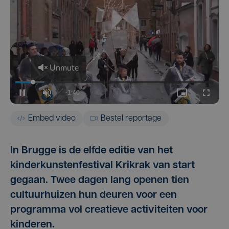
Embed video
Bestel reportage
In Brugge is de elfde editie van het
kinderkunstenfestival Krikrak van start
gegaan. Twee dagen lang openen tien
cultuurhuizen hun deuren voor een
programma vol creatieve activiteiten voor
kinderen.