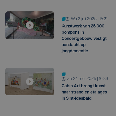
wo 2 juli 2025 | 15:21
Kunstwerk van 25.000
pompons in
Concertgebouw vestigt
aandacht op
jongdementie
za 24 mei 2025 | 16:39
Cabin Art brengt kunst
naar strand en etalages
in Sint-Idesbald