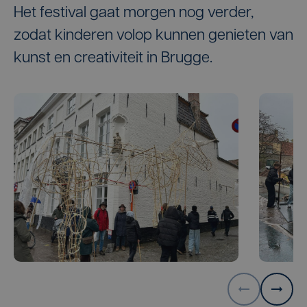
Het festival gaat morgen nog verder,
zodat kinderen volop kunnen genieten van
kunst en creativiteit in Brugge.