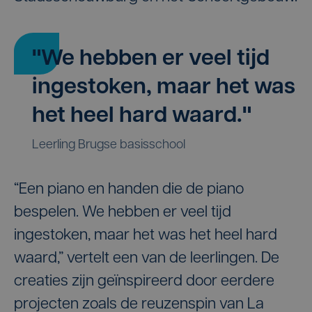
"We hebben er veel tijd
ingestoken, maar het was
het heel hard waard."
Leerling Brugse basisschool
“Een piano en handen die de piano
bespelen. We hebben er veel tijd
ingestoken, maar het was het heel hard
waard,” vertelt een van de leerlingen. De
creaties zijn geïnspireerd door eerdere
projecten zoals de reuzenspin van La