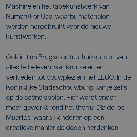
Machine en het tapekunstwerk van
Numen/For Use, waarbij materialen
werden hergebruikt voor de nieuwe
kunstwerken.
Ook in tien Brugse cultuurhuizen is er van
alles te beleven: van knutselen en
verkleden tot bouwplezier met LEGO. In de
Koninklijke Stadsschouwburg kan je zelfs
op de scène spelen. Hier wordt onder
meer gewerkt rond het thema Día de los
Muertos, waarbij kinderen op een
creatieve manier de doden herdenken.