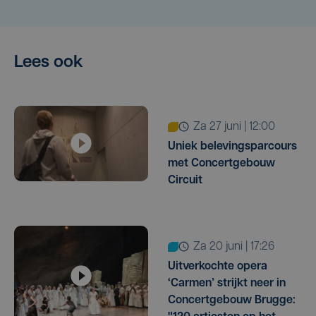
Lees ook
za 27 juni | 12:00
Uniek belevingsparcours
met Concertgebouw
Circuit
za 20 juni | 17:26
Uitverkochte opera
‘Carmen’ strijkt neer in
Concertgebouw Brugge: