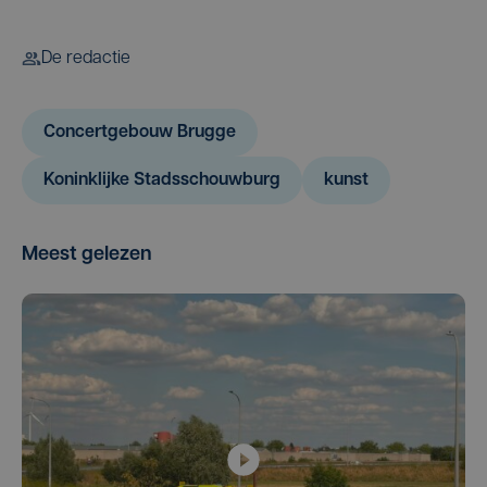
De redactie
Concertgebouw Brugge
Koninklijke Stadsschouwburg
kunst
Meest gelezen