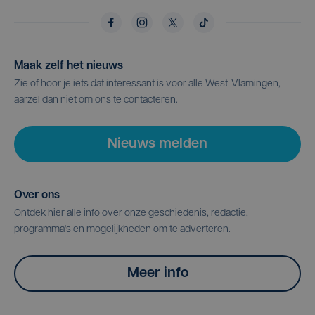
Maak zelf het nieuws
Zie of hoor je iets dat interessant is voor alle West-Vlamingen,
aarzel dan niet om ons te contacteren.
Nieuws melden
Over ons
Ontdek hier alle info over onze geschiedenis, redactie,
programma's en mogelijkheden om te adverteren.
Meer info