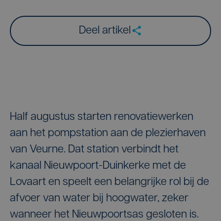
Deel artikel
Half augustus starten renovatiewerken
aan het pompstation aan de plezierhaven
van Veurne. Dat station verbindt het
kanaal Nieuwpoort-Duinkerke met de
Lovaart en speelt een belangrijke rol bij de
afvoer van water bij hoogwater, zeker
wanneer het Nieuwpoortsas gesloten is.