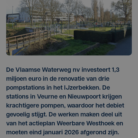
De Vlaamse Waterweg nv investeert 1,3
miljoen euro in de renovatie van drie
pompstations in het IJzerbekken. De
stations in Veurne en Nieuwpoort krijgen
krachtigere pompen, waardoor het debiet
gevoelig stijgt. De werken maken deel uit
van het actieplan Weerbare Westhoek en
moeten eind januari 2026 afgerond zijn.