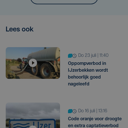
Lees ook
do 23 juli | 11:40
Oppompverbod in
IJzerbekken wordt
behoorlijk goed
nageleefd
do 16 juli | 13:16
Code oranje voor droogte
en extra captatieverbod