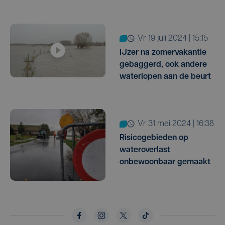
vr 19 juli 2024 | 15:15
IJzer na zomervakantie
gebaggerd, ook andere
waterlopen aan de beurt
vr 31 mei 2024 | 16:38
Risicogebieden op
wateroverlast
onbewoonbaar gemaakt