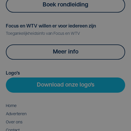
Boek rondleiding
Focus en WTV willen er voor iedereen zijn
Toegankelijkheidsinfo van Focus en WTV
Meer info
Logo's
Download onze logo's
Home
Adverteren
Over ons
Contact