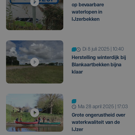
op bevaarbare
waterlopen in
IJzerbekken
di 8 juli 2025 | 10:40
Herstelling winterdijk bij
Blankaartbekken bijna
klaar
ma 28 april 2025 | 17:03
Grote ongerustheid over
waterkwaliteit van de
IJzer