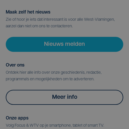
Maak zelf het nieuws
Zie of hoor je iets dat interessant is voor alle West-Vlamingen,
aarzel dan niet om ons te contacteren.
Nieuws melden
Over ons
Ontdek hier alle info over onze geschiedenis, redactie,
programma's en mogelijkheden om te adverteren.
Meer info
Onze apps
Volg Focus & WTV op je smartphone, tablet of smart TV.