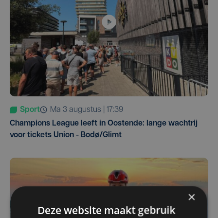
Sport
ma 3 augustus | 17:39
Champions League leeft in Oostende: lange wachtrij
voor tickets Union - Bodø/Glimt
×
Deze website maakt gebruik