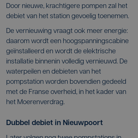
Door nieuwe, krachtigere pompen zal het
debiet van het station gevoelig toenemen.
De vernieuwing vraagt ook meer energie:
daarom wordt een hoogspanningscabine
geïnstalleerd en wordt de elektrische
installatie binnenin volledig vernieuwd. De
waterpeilen en debieten van het
pompstation worden bovendien gedeeld
met de Franse overheid, in het kader van
het Moerenverdrag.
Dubbel debiet in Nieuwpoort