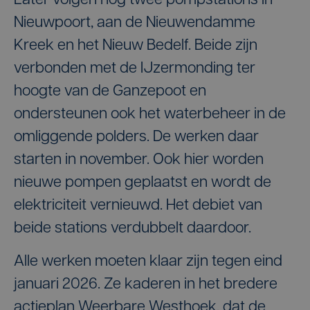
Later volgen nog twee pompstations in
Nieuwpoort, aan de Nieuwendamme
Kreek en het Nieuw Bedelf. Beide zijn
verbonden met de IJzermonding ter
hoogte van de Ganzepoot en
ondersteunen ook het waterbeheer in de
omliggende polders. De werken daar
starten in november. Ook hier worden
nieuwe pompen geplaatst en wordt de
elektriciteit vernieuwd. Het debiet van
beide stations verdubbelt daardoor.
Alle werken moeten klaar zijn tegen eind
januari 2026. Ze kaderen in het bredere
actieplan Weerbare Westhoek, dat de