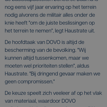
nog eens vijf jaar ervaring op het terrein
nodig alvorens de militair alles onder de
knie heeft "om de juiste beslissingen op
het terrein te nemen", legt Haustrate uit.
De hoofdtaak van DOVO is altijd de
bescherming van de bevolking. "Wij
kunnen altijd tussenkomen, maar we
moeten wel prioriteiten stellen", aldus
Haustrate. "Bij dringend gevaar maken we
geen compromissen."
De keuze speelt zich veeleer af op het vlak
van materiaal, waardoor DOVO