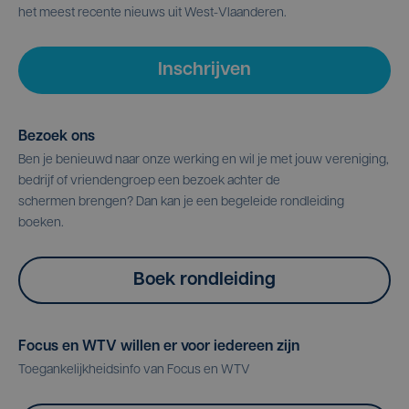
het meest recente nieuws uit West-Vlaanderen.
Inschrijven
Bezoek ons
Ben je benieuwd naar onze werking en wil je met jouw vereniging,
bedrijf of vriendengroep een bezoek achter de
schermen brengen? Dan kan je een begeleide rondleiding
boeken.
Boek rondleiding
Focus en WTV willen er voor iedereen zijn
Toegankelijkheidsinfo van Focus en WTV