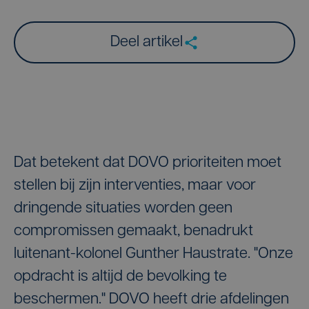
Deel artikel
Dat betekent dat DOVO prioriteiten moet
stellen bij zijn interventies, maar voor
dringende situaties worden geen
compromissen gemaakt, benadrukt
luitenant-kolonel Gunther Haustrate. "Onze
opdracht is altijd de bevolking te
beschermen." DOVO heeft drie afdelingen