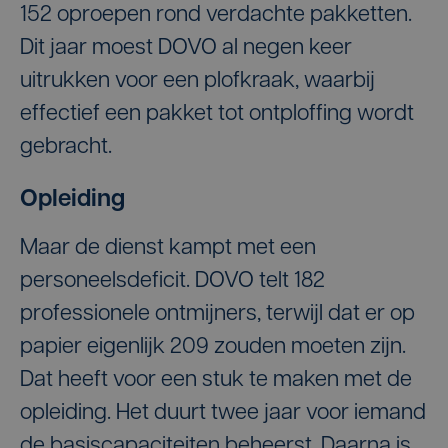
152 oproepen rond verdachte pakketten.
Dit jaar moest DOVO al negen keer
uitrukken voor een plofkraak, waarbij
effectief een pakket tot ontploffing wordt
gebracht.
Opleiding
Maar de dienst kampt met een
personeelsdeficit. DOVO telt 182
professionele ontmijners, terwijl dat er op
papier eigenlijk 209 zouden moeten zijn.
Dat heeft voor een stuk te maken met de
opleiding. Het duurt twee jaar voor iemand
de basiscapaciteiten beheerst. Daarna is