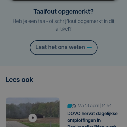
Taalfout opgemerkt?
Heb je een taal- of schrijffout opgemerkt in dit
artikel?
Laat het ons weten
Lees ook
ma 13 april | 14:54
DOVO hervat dagelijkse
ontploffingen in