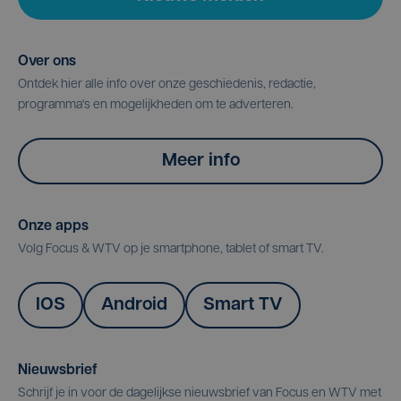
Over ons
Ontdek hier alle info over onze geschiedenis, redactie,
programma's en mogelijkheden om te adverteren.
Meer info
Onze apps
Volg Focus & WTV op je smartphone, tablet of smart TV.
IOS
Android
Smart TV
Nieuwsbrief
Schrijf je in voor de dagelijkse nieuwsbrief van Focus en WTV met