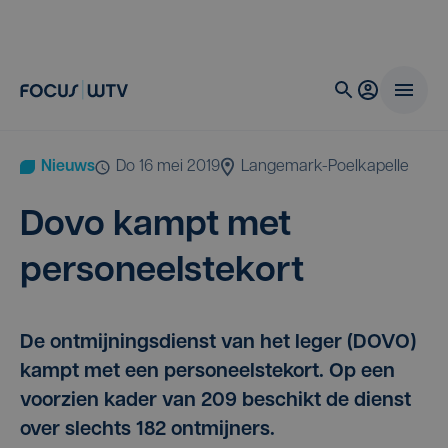
Nieuws
do 16 mei 2019
Langemark-Poelkapelle
Dovo kampt met
personeelstekort
De ontmijningsdienst van het leger (DOVO)
kampt met een personeelstekort. Op een
voorzien kader van 209 beschikt de dienst
over slechts 182 ontmijners.