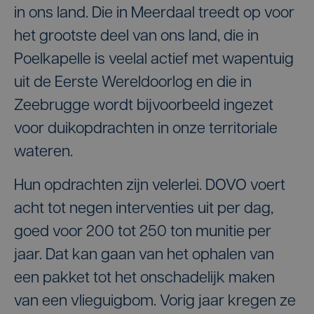
in ons land. Die in Meerdaal treedt op voor
het grootste deel van ons land, die in
Poelkapelle is veelal actief met wapentuig
uit de Eerste Wereldoorlog en die in
Zeebrugge wordt bijvoorbeeld ingezet
voor duikopdrachten in onze territoriale
wateren.
Hun opdrachten zijn velerlei. DOVO voert
acht tot negen interventies uit per dag,
goed voor 200 tot 250 ton munitie per
jaar. Dat kan gaan van het ophalen van
een pakket tot het onschadelijk maken
van een vlieguigbom. Vorig jaar kregen ze