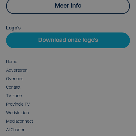
Meer info
Logo's
Download onze logo's
Home
Adverteren
Over ons
Contact
TV zone
Provincie TV
Wedstrijden
Mediaconnect
AI Charter