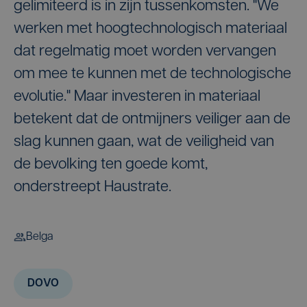
gelimiteerd is in zijn tussenkomsten. "We
werken met hoogtechnologisch materiaal
dat regelmatig moet worden vervangen
om mee te kunnen met de technologische
evolutie." Maar investeren in materiaal
betekent dat de ontmijners veiliger aan de
slag kunnen gaan, wat de veiligheid van
de bevolking ten goede komt,
onderstreept Haustrate.
Belga
DOVO