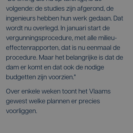
volgende: de studies zijn afgerond, de
ingenieurs hebben hun werk gedaan. Dat
wordt nu overlegd. In januari start de
vergunningsprocedure, met alle milieu-
effectenrapporten, dat is nu eenmaal de
procedure. Maar het belangrijke is dat de
dam er komt en dat ook de nodige
budgetten zijn voorzien."
Over enkele weken toont het Vlaams
gewest welke plannen er precies
voorliggen.