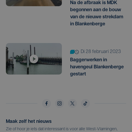
Na de afbraak is MDK
begonnen aan de bouw
van de nieuwe strekdam
in Blankenberge
di 28 februari 2023
Baggerwerken in
havengeul Blankenberge
gestart
Maak zelf het nieuws
Zie of hoor je iets dat interessant is voor alle West-Vlamingen,