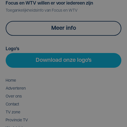
Focus en WTV willen er voor iedereen zijn
Toegankelijkheidsinfo van Focus en WTV
Meer info
Logo's
Download onze logo's
Home
Adverteren
Over ons
Contact
TV zone
Provincie TV