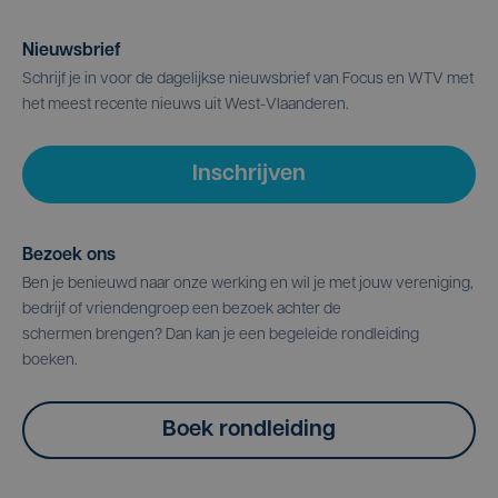
Nieuwsbrief
Schrijf je in voor de dagelijkse nieuwsbrief van Focus en WTV met
het meest recente nieuws uit West-Vlaanderen.
Inschrijven
Bezoek ons
Ben je benieuwd naar onze werking en wil je met jouw vereniging,
bedrijf of vriendengroep een bezoek achter de
schermen brengen? Dan kan je een begeleide rondleiding
boeken.
Boek rondleiding