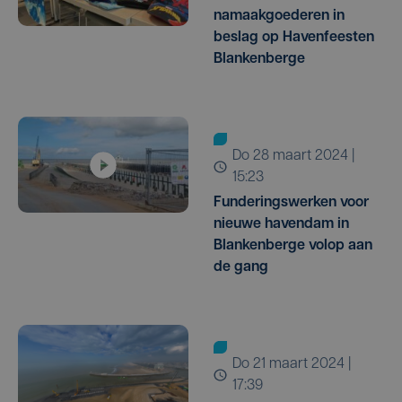
namaakgoederen in
beslag op Havenfeesten
Blankenberge
do 28 maart 2024 |
15:23
Funderingswerken voor
nieuwe havendam in
Blankenberge volop aan
de gang
do 21 maart 2024 |
17:39