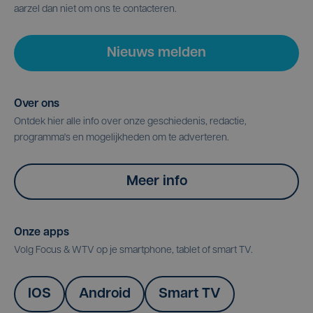
aarzel dan niet om ons te contacteren.
Nieuws melden
Over ons
Ontdek hier alle info over onze geschiedenis, redactie,
programma's en mogelijkheden om te adverteren.
Meer info
Onze apps
Volg Focus & WTV op je smartphone, tablet of smart TV.
IOS
Android
Smart TV