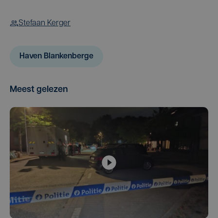
Stefaan Kerger
Haven Blankenberge
Meest gelezen