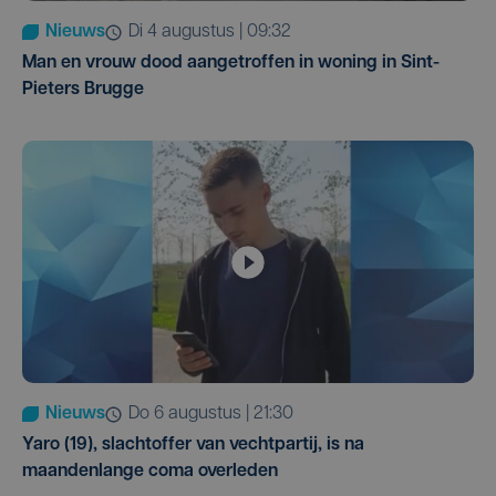
Nieuws
di 4 augustus | 09:32
Man en vrouw dood aangetroffen in woning in Sint-
Pieters Brugge
Nieuws
do 6 augustus | 21:30
Yaro (19), slachtoffer van vechtpartij, is na
maandenlange coma overleden