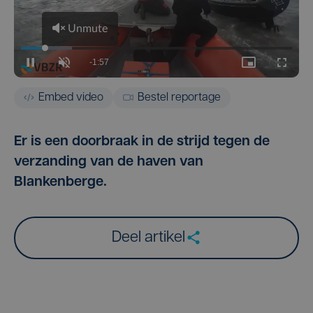
Embed video
Bestel reportage
Er is een doorbraak in de strijd tegen de
verzanding van de haven van
Blankenberge.
Deel artikel