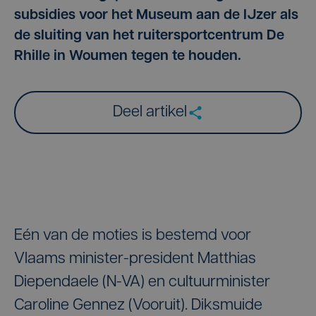
subsidies voor het Museum aan de IJzer als
de sluiting van het ruitersportcentrum De
Rhille in Woumen tegen te houden.
Deel artikel
Eén van de moties is bestemd voor
Vlaams minister-president Matthias
Diependaele (N-VA) en cultuurminister
Caroline Gennez (Vooruit). Diksmuide