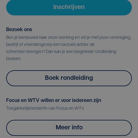
Inschrijven
Bezoek ons
Ben je benieuwd naar onze werking en wil je met jouw vereniging,
bedrijf of vriendengroep een bezoek achter de
schermen brengen? Dan kan je een begeleide rondleiding
boeken.
Boek rondleiding
Focus en WTV willen er voor iedereen zijn
Toegankelijkheidsinfo van Focus en WTV
Meer info