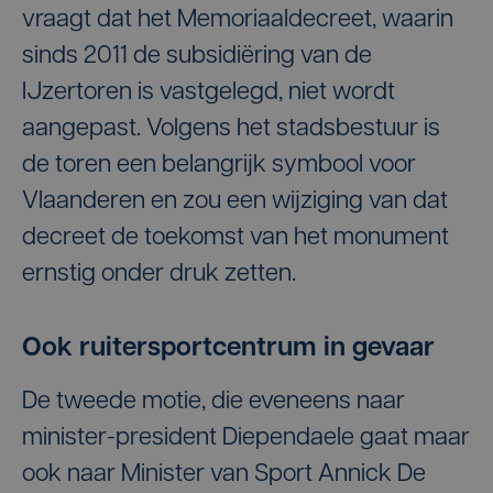
vraagt dat het Memoriaaldecreet, waarin
sinds 2011 de subsidiëring van de
IJzertoren is vastgelegd, niet wordt
aangepast. Volgens het stadsbestuur is
de toren een belangrijk symbool voor
Vlaanderen en zou een wijziging van dat
decreet de toekomst van het monument
ernstig onder druk zetten.
Ook ruitersportcentrum in gevaar
De tweede motie, die eveneens naar
minister-president Diependaele gaat maar
ook naar Minister van Sport Annick De