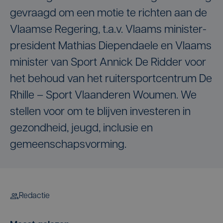
gevraagd om een motie te richten aan de
Vlaamse Regering, t.a.v. Vlaams minister-
president Mathias Diependaele en Vlaams
minister van Sport Annick De Ridder voor
het behoud van het ruitersportcentrum De
Rhille – Sport Vlaanderen Woumen. We
stellen voor om te blijven investeren in
gezondheid, jeugd, inclusie en
gemeenschapsvorming.
Redactie