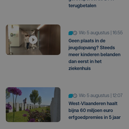
terugbetalen
wo 5 augustus | 16:55
Geen plaats in de
jeugdopvang? Steeds
meer kinderen belanden
dan eerst in het
ziekenhuis
wo 5 augustus | 12:07
West-Vlaanderen haalt
bijna 60 miljoen euro
erfgoedpremies in 5 jaar