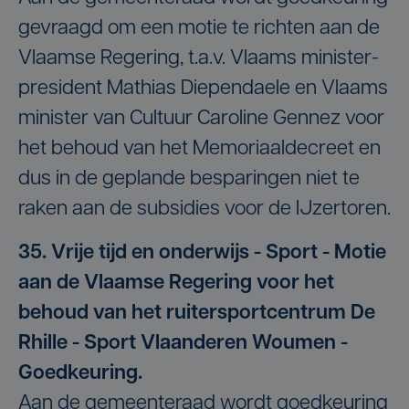
gevraagd om een motie te richten aan de
Vlaamse Regering, t.a.v. Vlaams minister-
president Mathias Diependaele en Vlaams
minister van Cultuur Caroline Gennez voor
het behoud van het Memoriaaldecreet en
dus in de geplande besparingen niet te
raken aan de subsidies voor de IJzertoren.
35. Vrije tijd en onderwijs - Sport - Motie
aan de Vlaamse Regering voor het
behoud van het ruitersportcentrum De
Rhille - Sport Vlaanderen Woumen -
Goedkeuring.
Aan de gemeenteraad wordt goedkeuring