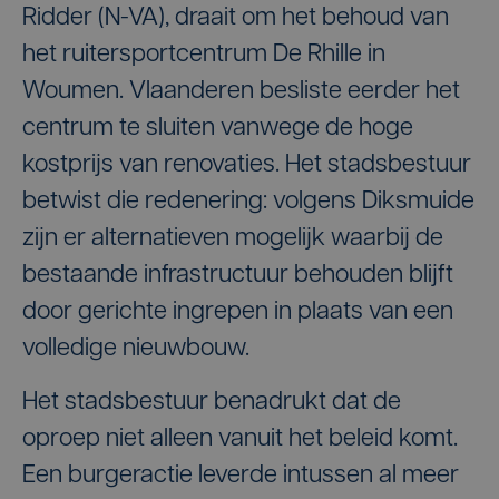
Ridder (N-VA), draait om het behoud van
het ruitersportcentrum De Rhille in
Woumen. Vlaanderen besliste eerder het
centrum te sluiten vanwege de hoge
kostprijs van renovaties. Het stadsbestuur
betwist die redenering: volgens Diksmuide
zijn er alternatieven mogelijk waarbij de
bestaande infrastructuur behouden blijft
door gerichte ingrepen in plaats van een
volledige nieuwbouw.
Het stadsbestuur benadrukt dat de
oproep niet alleen vanuit het beleid komt.
Een burgeractie leverde intussen al meer