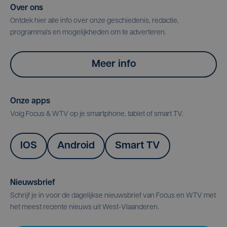
Over ons
Ontdek hier alle info over onze geschiedenis, redactie,
programma's en mogelijkheden om te adverteren.
Meer info
Onze apps
Volg Focus & WTV op je smartphone, tablet of smart TV.
IOS
Android
Smart TV
Nieuwsbrief
Schrijf je in voor de dagelijkse nieuwsbrief van Focus en WTV met
het meest recente nieuws uit West-Vlaanderen.