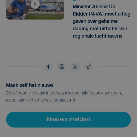
Minister Annick De
Ridder (N-VA) moet uitleg
geven over geheime
dading met uitbater van
regionale luchthavens
Maak zelf het nieuws
Zie of hoor je iets dat interessant is voor alle West-Vlamingen,
aarzel dan niet om ons te contacteren.
Nieuws melden