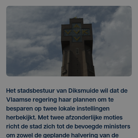
Het stadsbestuur van Diksmuide wil dat de
Vlaamse regering haar plannen om te
besparen op twee lokale instellingen
herbekijkt. Met twee afzonderlijke moties
richt de stad zich tot de bevoegde ministers
om zowel de geplande halvering van de