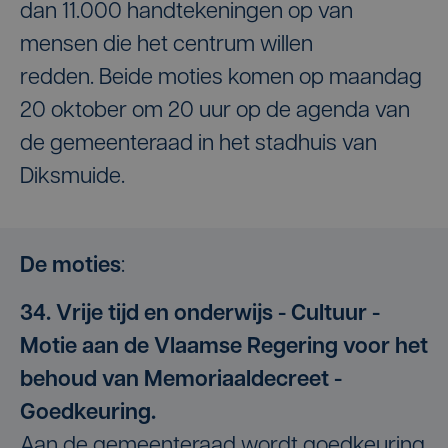
dan 11.000 handtekeningen op van
mensen die het centrum willen
redden. Beide moties komen op maandag
20 oktober om 20 uur op de agenda van
de gemeenteraad in het stadhuis van
Diksmuide.
De moties
:
34. Vrije tijd en onderwijs - Cultuur -
Motie aan de Vlaamse Regering voor het
behoud van Memoriaaldecreet -
Goedkeuring.
Aan de gemeenteraad wordt goedkeuring