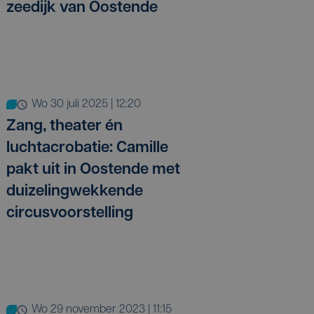
zeedijk van Oostende
wo 30 juli 2025 | 12:20
Zang, theater én
luchtacrobatie: Camille
pakt uit in Oostende met
duizelingwekkende
circusvoorstelling
wo 29 november 2023 | 11:15