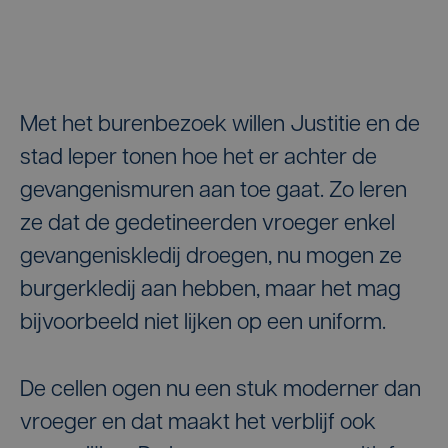
Met het burenbezoek willen Justitie en de
stad Ieper tonen hoe het er achter de
gevangenismuren aan toe gaat. Zo leren
ze dat de gedetineerden vroeger enkel
gevangeniskledij droegen, nu mogen ze
burgerkledij aan hebben, maar het mag
bijvoorbeeld niet lijken op een uniform.
De cellen ogen nu een stuk moderner dan
vroeger en dat maakt het verblijf ook