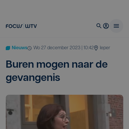
Nieuws
wo 27 december 2023 | 10:42
Ieper
Buren mogen naar de
gevangenis