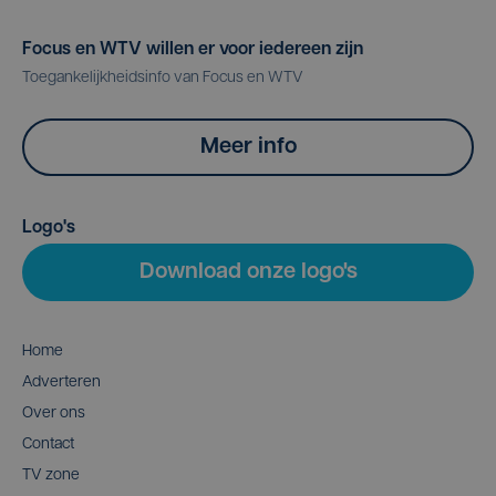
Focus en WTV willen er voor iedereen zijn
Toegankelijkheidsinfo van Focus en WTV
Meer info
Logo's
Download onze logo's
Home
Adverteren
Over ons
Contact
TV zone