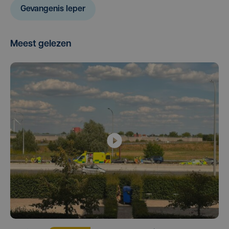
Gevangenis Ieper
Meest gelezen