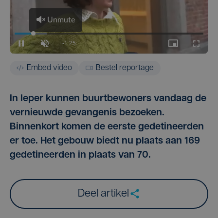
Embed video
Bestel reportage
In Ieper kunnen buurtbewoners vandaag de
vernieuwde gevangenis bezoeken.
Binnenkort komen de eerste gedetineerden
er toe. Het gebouw biedt nu plaats aan 169
gedetineerden in plaats van 70.
Deel artikel