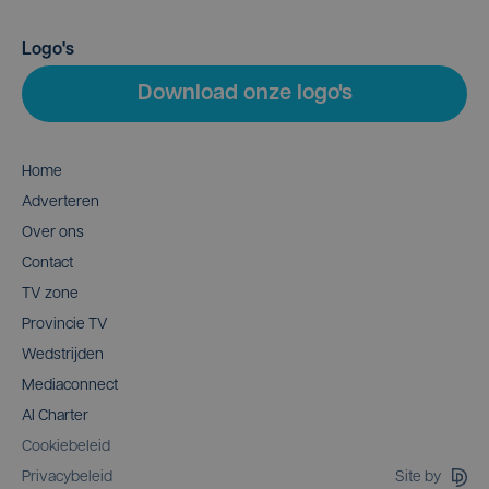
Logo's
Download onze logo's
Home
Adverteren
Over ons
Contact
TV zone
Provincie TV
Wedstrijden
Mediaconnect
AI Charter
Cookiebeleid
Site by
Privacybeleid