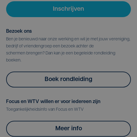
Inschrijven
Bezoek ons
Ben je benieuwd naar onze werking en wil je met jouw vereniging,
bedrijf of vriendengroep een bezoek achter de
schermen brengen? Dan kan je een begeleide rondleiding
boeken.
Boek rondleiding
Focus en WTV willen er voor iedereen zijn
Toegankelijkheidsinfo van Focus en WTV
Meer info