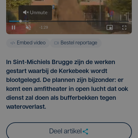
Embed video
Bestel reportage
In Sint-Michiels Brugge zijn de werken
gestart waarbij de Kerkebeek wordt
blootgelegd. De plannen zijn bijzonder: er
komt een amfitheater in open lucht dat ook
dienst zal doen als bufferbekken tegen
wateroverlast.
Deel artikel