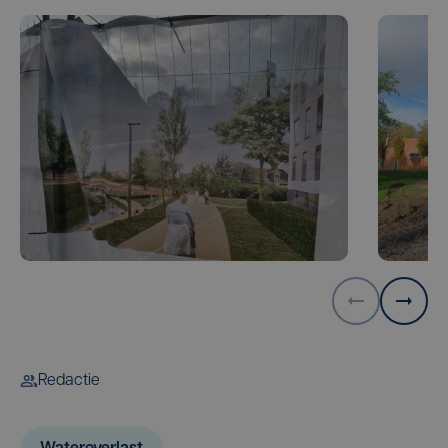
Redactie