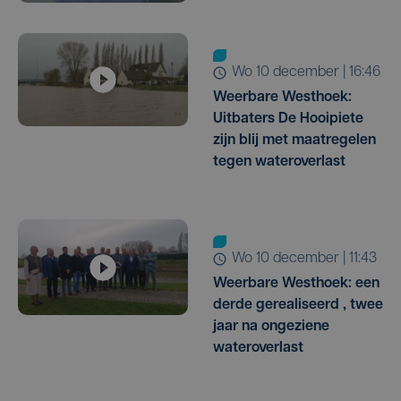
wo 10 december | 16:46
Weerbare Westhoek:
Uitbaters De Hooipiete
zijn blij met maatregelen
tegen wateroverlast
wo 10 december | 11:43
Weerbare Westhoek: een
derde gerealiseerd , twee
jaar na ongeziene
wateroverlast