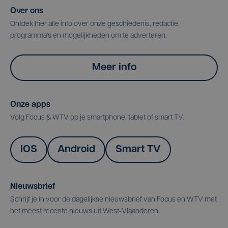
Over ons
Ontdek hier alle info over onze geschiedenis, redactie,
programma's en mogelijkheden om te adverteren.
Meer info
Onze apps
Volg Focus & WTV op je smartphone, tablet of smart TV.
IOS
Android
Smart TV
Nieuwsbrief
Schrijf je in voor de dagelijkse nieuwsbrief van Focus en WTV met
het meest recente nieuws uit West-Vlaanderen.