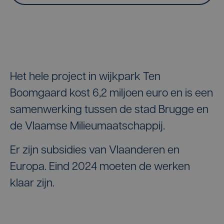
Het hele project in wijkpark Ten
Boomgaard kost 6,2 miljoen euro en is een
samenwerking tussen de stad Brugge en
de Vlaamse Milieumaatschappij.
Er zijn subsidies van Vlaanderen en
Europa. Eind 2024 moeten de werken
klaar zijn.