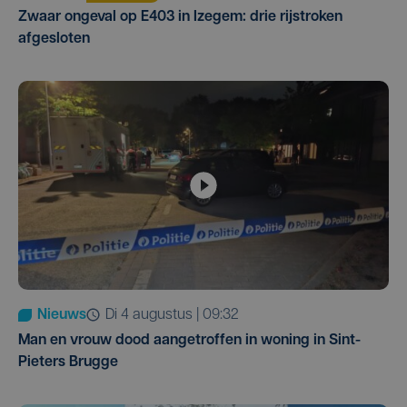
Zwaar ongeval op E403 in Izegem: drie rijstroken
afgesloten
Nieuws
di 4 augustus | 09:32
Man en vrouw dood aangetroffen in woning in Sint-
Pieters Brugge