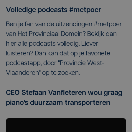
Volledige podcasts #metpoer
Ben je fan van de uitzendingen #metpoer
van Het Provinciaal Domein? Bekijk dan
hier alle podcasts volledig. Liever
luisteren? Dan kan dat op je favoriete
podcastapp, door "Provincie West-
Vlaanderen" op te zoeken.
CEO Stefaan Vanfleteren wou graag
piano's duurzaam transporteren