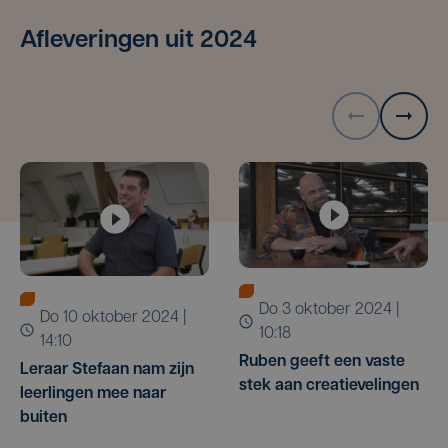
Afleveringen uit 2024
do 3 oktober 2024 |
do 10 oktober 2024 |
10:18
14:10
Ruben geeft een vaste
Leraar Stefaan nam zijn
stek aan creatievelingen
leerlingen mee naar
buiten