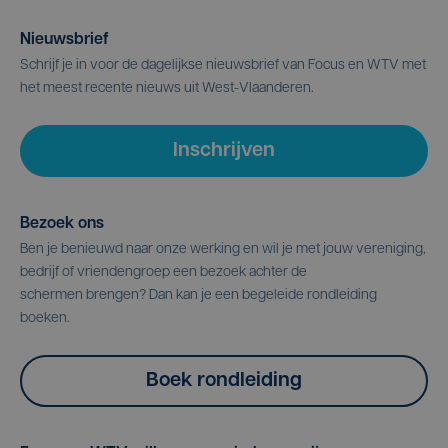
Nieuwsbrief
Schrijf je in voor de dagelijkse nieuwsbrief van Focus en WTV met
het meest recente nieuws uit West-Vlaanderen.
Inschrijven
Bezoek ons
Ben je benieuwd naar onze werking en wil je met jouw vereniging,
bedrijf of vriendengroep een bezoek achter de
schermen brengen? Dan kan je een begeleide rondleiding
boeken.
Boek rondleiding