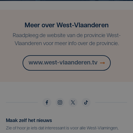
Meer over West-Vlaanderen
Raadpleeg de website van de provincie West-
Vlaanderen voor meer info over de provincie.
www.west-vlaanderen.tv
Maak zelf het nieuws
Zie of hoor je iets dat interessant is voor alle West-Vlamingen,