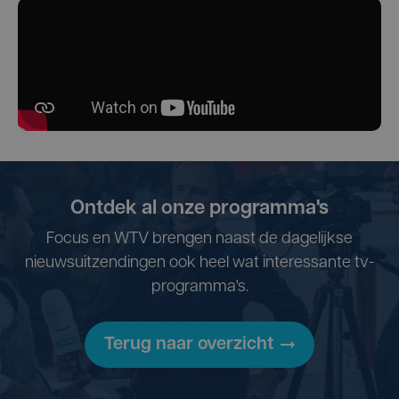
Ontdek al onze programma's
Focus en WTV brengen naast de dagelijkse
nieuwsuitzendingen ook heel wat interessante tv-
programma's.
Terug naar overzicht