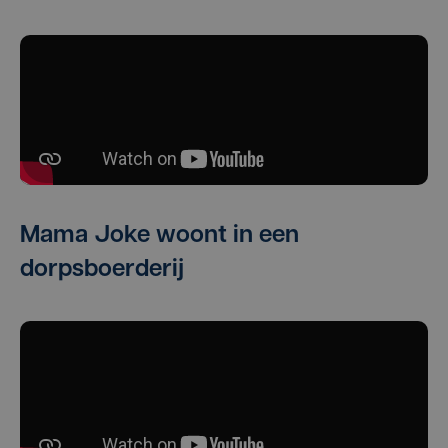
Mama Joke woont in een
dorpsboerderij