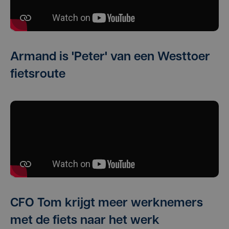
Armand is 'Peter' van een Westtoer
fietsroute
CFO Tom krijgt meer werknemers
met de fiets naar het werk