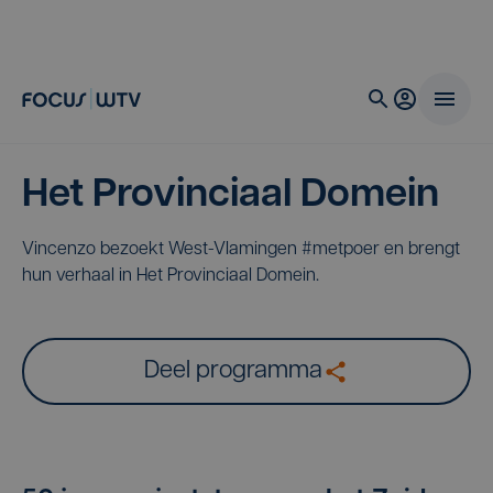
Het Provinciaal Domein
Vincenzo bezoekt West-Vlamingen #metpoer en brengt
hun verhaal in Het Provinciaal Domein.
Deel programma