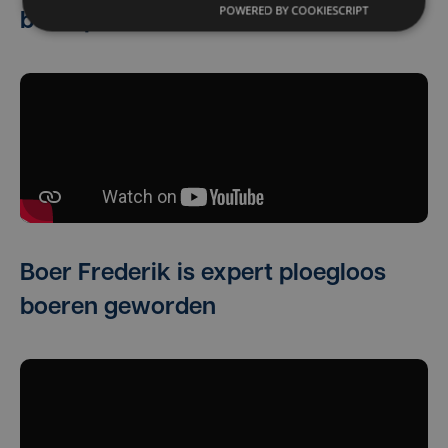
POWERED BY COOKIESCRIPT
beroep
Boer Frederik is expert ploegloos
boeren geworden