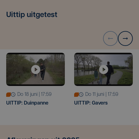
Uittip uitgetest
do 18 juni | 17:59
do 11 juni | 17:59
UITTIP: Duinpanne
UITTIP: Gavers