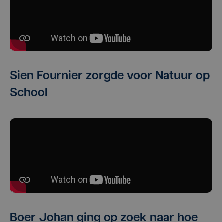
Sien Fournier zorgde voor Natuur op
School
Boer Johan ging op zoek naar hoe