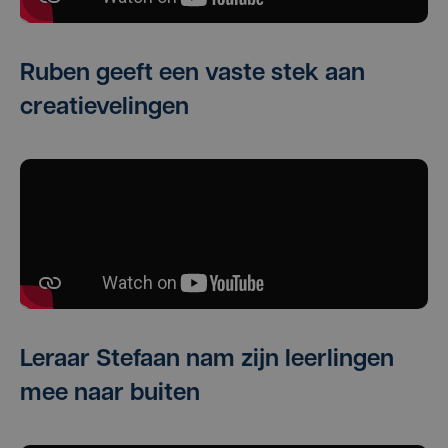
Ruben geeft een vaste stek aan
creatievelingen
Leraar Stefaan nam zijn leerlingen
mee naar buiten