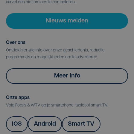
aarzel dan niet om ons te contacteren.
Nieuws melden
Over ons
Ontdek hier alle info over onze geschiedenis, redactie,
programma's en mogelijkheden om te adverteren.
Meer info
Onze apps
Volg Focus & WTV op je smartphone, tablet of smart TV.
IOS
Android
Smart TV