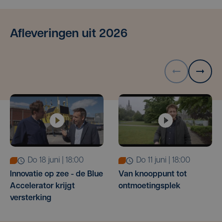
Afleveringen uit 2026
do 18 juni | 18:00
do 11 juni | 18:00
Innovatie op zee - de Blue
Van knooppunt tot
Accelerator krijgt
ontmoetingsplek
versterking