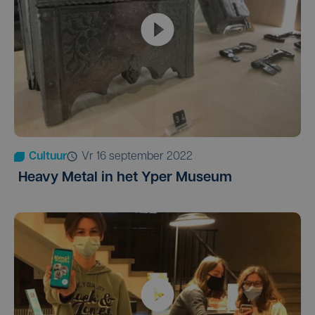
Cultuur
vr 16 september 2022
Heavy Metal in het Yper Museum