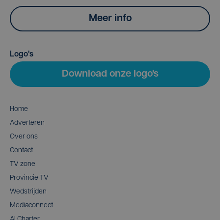
Meer info
Logo's
Download onze logo's
Home
Adverteren
Over ons
Contact
TV zone
Provincie TV
Wedstrijden
Mediaconnect
AI Charter