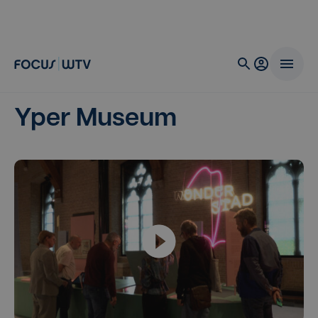
Yper Museum