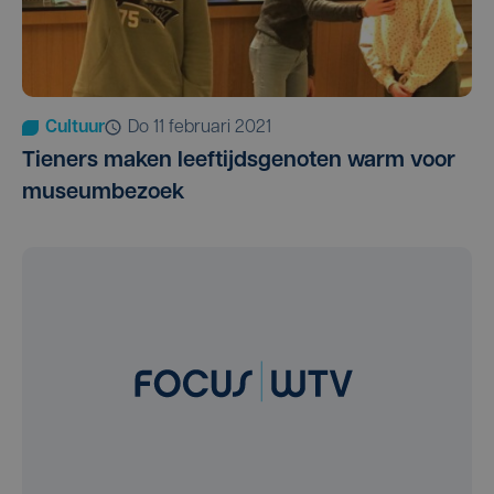
Cultuur
do 11 februari 2021
Tieners maken leeftijdsgenoten warm voor
museumbezoek