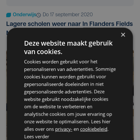
Onderwijs
do 17 september 2020
Lagere scholen weer naar In Flanders Fields
×
Museum
Deze website maakt gebruik
van cookies.
Cookies worden gebruikt voor het
personaliseren van advertenties. Sommige
cookies kunnen worden gebruikt voor
gepersonaliseerde doeleinden in niet
gepersonaliseerde advertenties. Deze
website gebruikt noodzakelijke cookies
om de website te verbeteren en
analytische cookies om jouw ervaring op
onze website te optimaliseren. Lees hier
alles over ons
privacy-
en
cookiebeleid
.
Lees verder