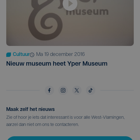
Cultuur
ma 19 december 2016
Nieuw museum heet Yper Museum
Maak zelf het nieuws
Zie of hoor je iets dat interessant is voor alle West-Vlamingen,
aarzel dan niet om ons te contacteren.