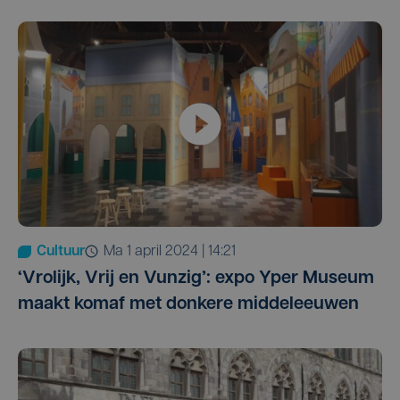
Cultuur
ma 1 april 2024 | 14:21
‘Vrolijk, Vrij en Vunzig’: expo Yper Museum
maakt komaf met donkere middeleeuwen