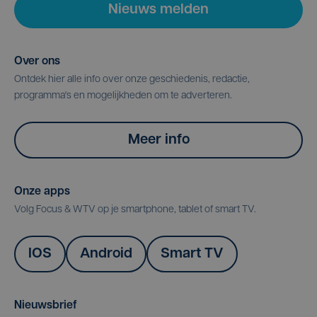
Nieuws melden
Over ons
Ontdek hier alle info over onze geschiedenis, redactie,
programma's en mogelijkheden om te adverteren.
Meer info
Onze apps
Volg Focus & WTV op je smartphone, tablet of smart TV.
IOS
Android
Smart TV
Nieuwsbrief