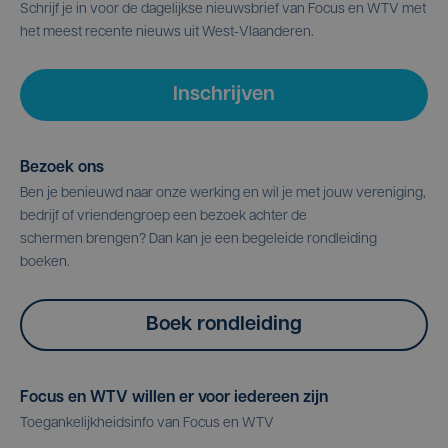
Schrijf je in voor de dagelijkse nieuwsbrief van Focus en WTV met
het meest recente nieuws uit West-Vlaanderen.
Inschrijven
Bezoek ons
Ben je benieuwd naar onze werking en wil je met jouw vereniging,
bedrijf of vriendengroep een bezoek achter de
schermen brengen? Dan kan je een begeleide rondleiding
boeken.
Boek rondleiding
Focus en WTV willen er voor iedereen zijn
Toegankelijkheidsinfo van Focus en WTV