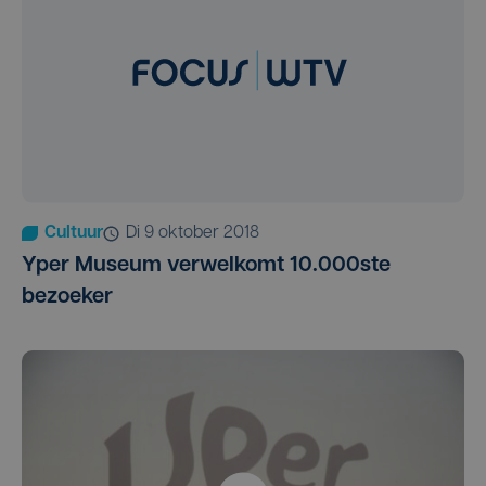
Cultuur
di 9 oktober 2018
Yper Museum verwelkomt 10.000ste
bezoeker