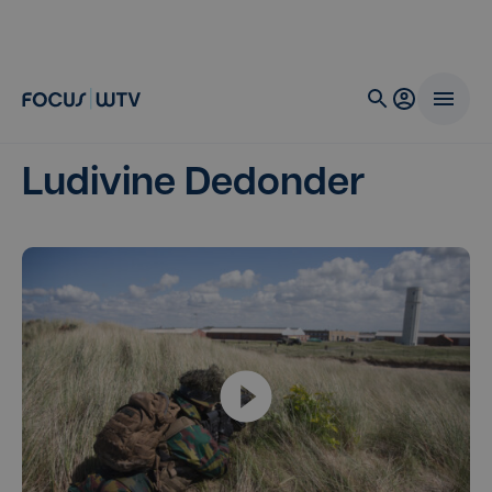
Ludivine Dedonder