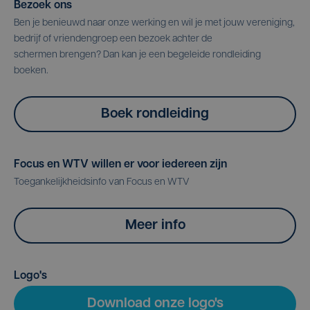
Bezoek ons
Ben je benieuwd naar onze werking en wil je met jouw vereniging,
bedrijf of vriendengroep een bezoek achter de
schermen brengen? Dan kan je een begeleide rondleiding
boeken.
Boek rondleiding
Focus en WTV willen er voor iedereen zijn
Toegankelijkheidsinfo van Focus en WTV
Meer info
Logo's
Download onze logo's