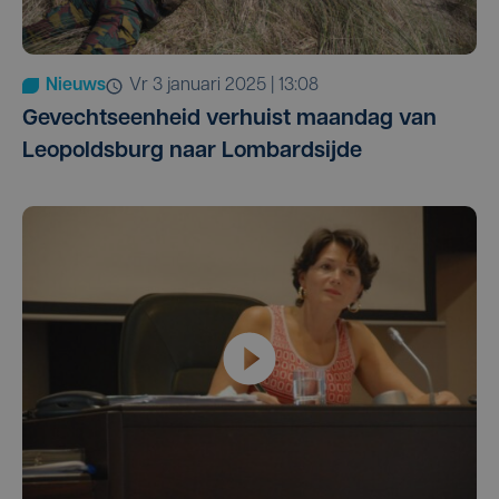
Nieuws
vr 3 januari 2025 | 13:08
Gevechtseenheid verhuist maandag van
Leopoldsburg naar Lombardsijde