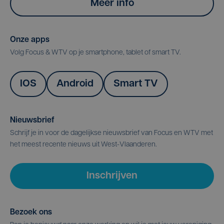
Meer info
Onze apps
Volg Focus & WTV op je smartphone, tablet of smart TV.
IOS
Android
Smart TV
Nieuwsbrief
Schrijf je in voor de dagelijkse nieuwsbrief van Focus en WTV met
het meest recente nieuws uit West-Vlaanderen.
Inschrijven
Bezoek ons