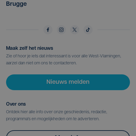
Brugge
Maak zelf het nieuws
Zie of hoor je iets dat interessant is voor alle West-Vlamingen,
aarzel dan niet om ons te contacteren.
Nieuws melden
Over ons
Ontdek hier alle info over onze geschiedenis, redactie,
programma's en mogelijkheden om te adverteren.