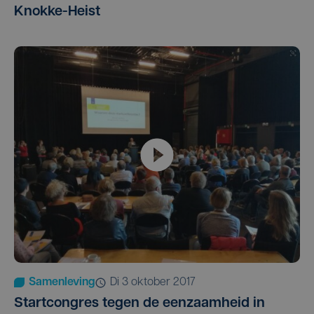
Knokke-Heist
Samenleving
di 3 oktober 2017
Startcongres tegen de eenzaamheid in