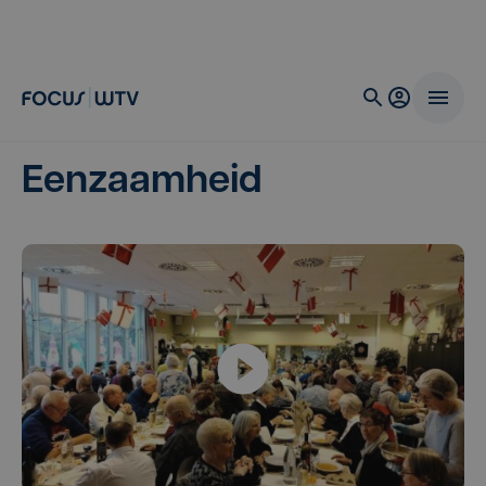
Eenzaamheid