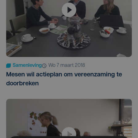
Samenleving
wo 7 maart 2018
Mesen wil actieplan om vereenzaming te
doorbreken