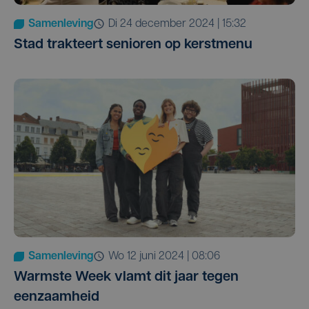
Samenleving
di 24 december 2024 | 15:32
Stad trakteert senioren op kerstmenu
Samenleving
wo 12 juni 2024 | 08:06
Warmste Week vlamt dit jaar tegen
eenzaamheid