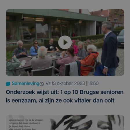
Samenleving
vr 13 oktober 2023 | 15:50
Onderzoek wijst uit: 1 op 10 Brugse senioren
is eenzaam, al zijn ze ook vitaler dan ooit