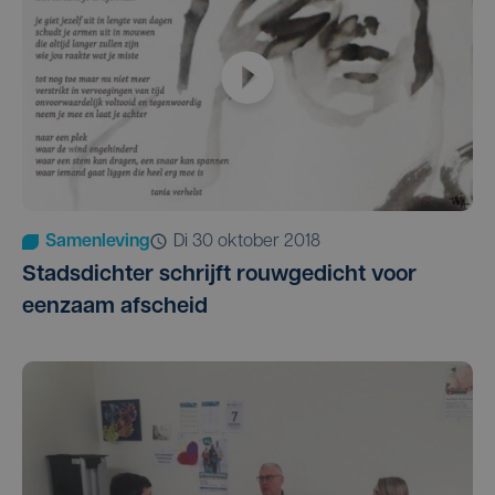
Samenleving
di 30 oktober 2018
Stadsdichter schrijft rouwgedicht voor
eenzaam afscheid