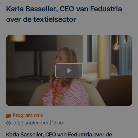
Karla Basselier, CEO van Fedustria
over de textielsector
Programma's
di 23 september | 12:55
Karla Basselier, CEO van Fedustria over de