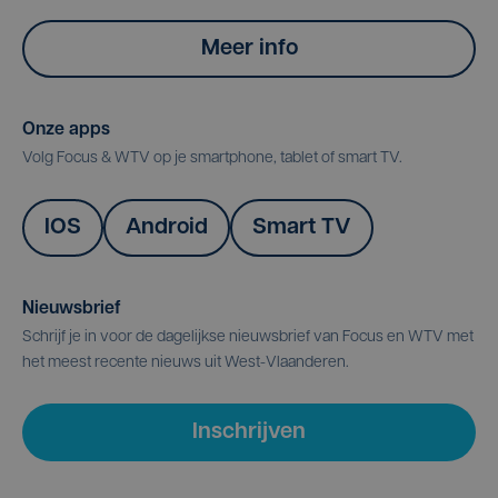
Meer info
Onze apps
Volg Focus & WTV op je smartphone, tablet of smart TV.
IOS
Android
Smart TV
Nieuwsbrief
Schrijf je in voor de dagelijkse nieuwsbrief van Focus en WTV met
het meest recente nieuws uit West-Vlaanderen.
Inschrijven