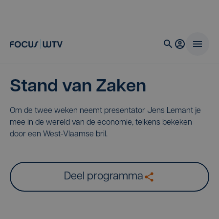
Stand van Zaken
Om de twee weken neemt presentator Jens Lemant je
mee in de wereld van de economie, telkens bekeken
door een West-Vlaamse bril.
Deel programma