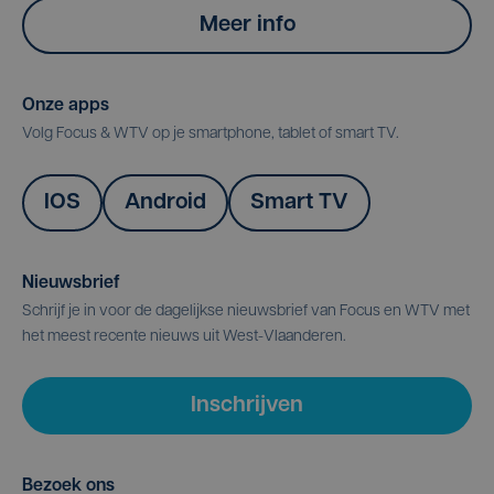
Meer info
Onze apps
Volg Focus & WTV op je smartphone, tablet of smart TV.
IOS
Android
Smart TV
Nieuwsbrief
Schrijf je in voor de dagelijkse nieuwsbrief van Focus en WTV met
het meest recente nieuws uit West-Vlaanderen.
Inschrijven
Bezoek ons