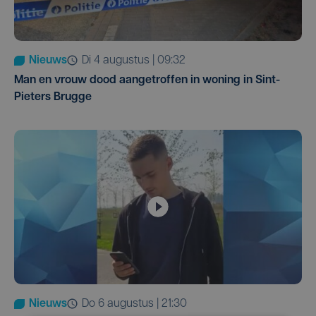
Nieuws
di 4 augustus | 09:32
Man en vrouw dood aangetroffen in woning in Sint-
Pieters Brugge
Nieuws
do 6 augustus | 21:30