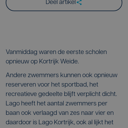
Deel artikel
Vanmiddag waren de eerste scholen
opnieuw op Kortrijk Weide.
Andere zwemmers kunnen ook opnieuw
reserveren voor het sportbad, het
recreatieve gedeelte blijft verplicht dicht.
Lago heeft het aantal zwemmers per
baan ook verlaagd van zes naar vier en
daardoor is Lago Kortrijk, ook al lijkt het