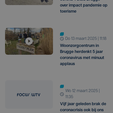
over impact pandemie op
toerisme
do 13 maart 2025 | 11:18
Woonzorgcentrum in
Brugge herdenkt 5 jaar
coronavirus met minuut
applaus
wo 12 maart 2025 |
11:35
Vijf jaar geleden brak de
coronacrisis ook bij ons