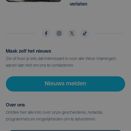
verlaten
Maak zelf het nieuws
Zie of hoor je iets dat interessant is voor alle West-Vlamingen,
aarzel dan niet om ons te contacteren.
Nieuws melden
Over ons
Ontdek hier alle info over onze geschiedenis, redactie,
programma's en mogelijkheden om te adverteren.