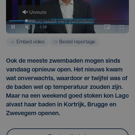
Embed video
Bestel reportage
Ook de meeste zwembaden mogen sinds
vandaag opnieuw open. Het nieuws kwam
wat onverwachts, waardoor er twijfel was of
de baden wel op temperatuur zouden zijn.
Maar na een weekend goed stoken kon Lago
alvast haar baden in Kortrijk, Brugge en
Zwevegem openen.