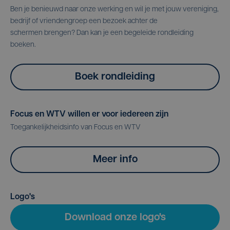
Ben je benieuwd naar onze werking en wil je met jouw vereniging,
bedrijf of vriendengroep een bezoek achter de
schermen brengen? Dan kan je een begeleide rondleiding
boeken.
Boek rondleiding
Focus en WTV willen er voor iedereen zijn
Toegankelijkheidsinfo van Focus en WTV
Meer info
Logo's
Download onze logo's