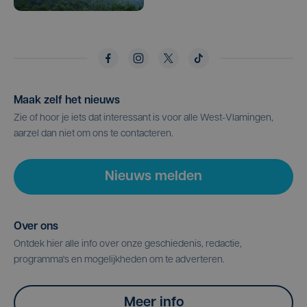
Maak zelf het nieuws
Zie of hoor je iets dat interessant is voor alle West-Vlamingen,
aarzel dan niet om ons te contacteren.
Nieuws melden
Over ons
Ontdek hier alle info over onze geschiedenis, redactie,
programma's en mogelijkheden om te adverteren.
Meer info