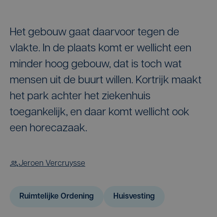
Het gebouw gaat daarvoor tegen de
vlakte. In de plaats komt er wellicht een
minder hoog gebouw, dat is toch wat
mensen uit de buurt willen. Kortrijk maakt
het park achter het ziekenhuis
toegankelijk, en daar komt wellicht ook
een horecazaak.
Jeroen Vercruysse
Ruimtelijke Ordening
Huisvesting