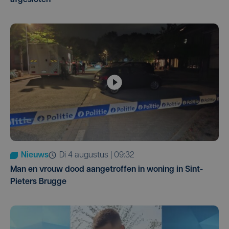
Nieuws
di 4 augustus | 09:32
Man en vrouw dood aangetroffen in woning in Sint-
Pieters Brugge