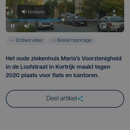
Embed video
Bestel reportage
Het oude ziekenhuis Maria’s Voorzienigheid
in de Loofstraat in Kortrijk maakt tegen
2020 plaats voor flats en kantoren.
Deel artikel