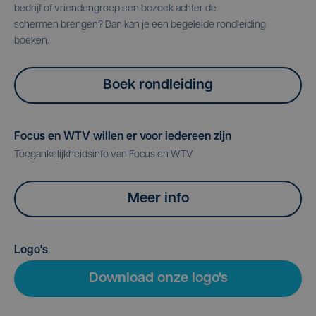
bedrijf of vriendengroep een bezoek achter de
schermen brengen? Dan kan je een begeleide rondleiding
boeken.
Boek rondleiding
Focus en WTV willen er voor iedereen zijn
Toegankelijkheidsinfo van Focus en WTV
Meer info
Logo's
Download onze logo's