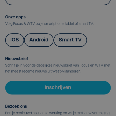
Onze apps
Volg Focus & WTV op je smartphone, tablet of smart TV.
IOS
Android
Smart TV
Nieuwsbrief
Schrijf je in voor de dagelijkse nieuwsbrief van Focus en WTV met
het meest recente nieuws uit West-Vlaanderen.
Inschrijven
Bezoek ons
Ben je benieuwd naar onze werking en wil je met jouw vereniging,