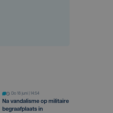
do 18 juni | 14:54
Na vandalisme op militaire
begraafplaats in