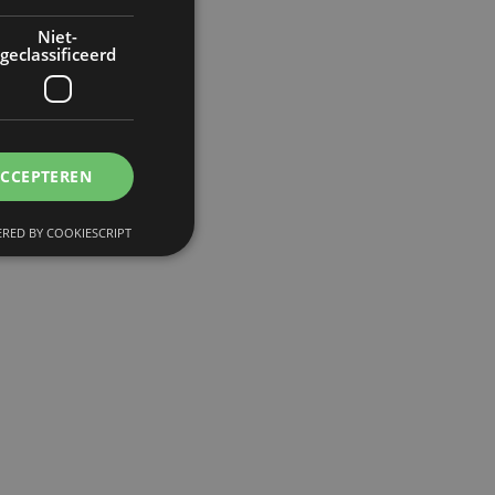
Niet-
geclassificeerd
ACCEPTEREN
RED BY COOKIESCRIPT