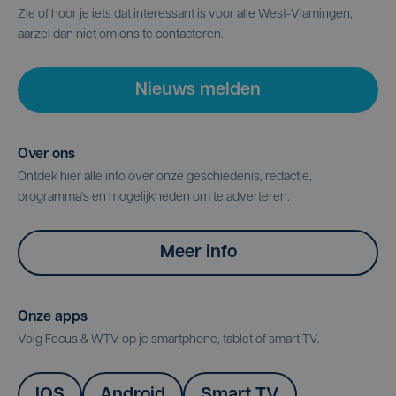
Zie of hoor je iets dat interessant is voor alle West-Vlamingen,
aarzel dan niet om ons te contacteren.
Nieuws melden
Over ons
Ontdek hier alle info over onze geschiedenis, redactie,
programma's en mogelijkheden om te adverteren.
Meer info
Onze apps
Volg Focus & WTV op je smartphone, tablet of smart TV.
IOS
Android
Smart TV