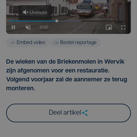
Embed video
Bestel reportage
De wieken van de Briekenmolen in Wervik
zijn afgenomen voor een restauratie.
Volgend voorjaar zal de aannemer ze terug
monteren.
Deel artikel