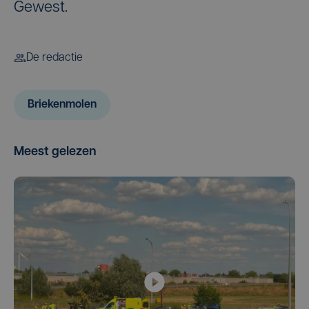
Gewest.
De redactie
Briekenmolen
Meest gelezen