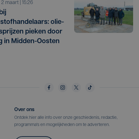
a 2 maart | 15:26
bij
stofhandelaars: olie-
sprijzen pieken door
g in Midden-Oosten
Over ons
Ontdek hier alle info over onze geschiedenis, redactie,
programma's en mogelijkheden om te adverteren.