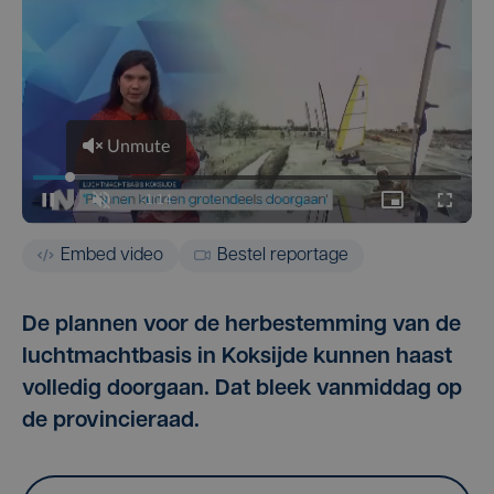
Embed video
Bestel reportage
De plannen voor de herbestemming van de
luchtmachtbasis in Koksijde kunnen haast
volledig doorgaan. Dat bleek vanmiddag op
de provincieraad.