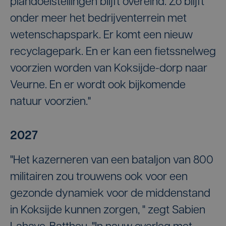
plandoelstellingen blijft overeind. Zo blijft
onder meer het bedrijventerrein met
wetenschapspark. Er komt een nieuw
recyclagepark. En er kan een fietssnelweg
voorzien worden van Koksijde-dorp naar
Veurne. En er wordt ook bijkomende
natuur voorzien."
2027
"Het kazerneren van een bataljon van 800
militairen zou trouwens ook voor een
gezonde dynamiek voor de middenstand
in Koksijde kunnen zorgen, " zegt Sabien