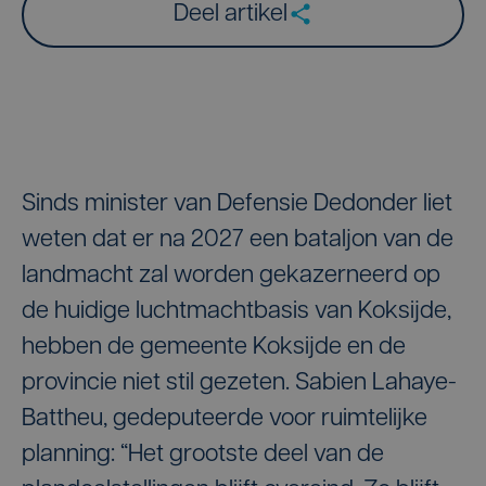
Deel artikel
Sinds minister van Defensie Dedonder liet
weten dat er na 2027 een bataljon van de
landmacht zal worden gekazerneerd op
de huidige luchtmachtbasis van Koksijde,
hebben de gemeente Koksijde en de
provincie niet stil gezeten. Sabien Lahaye-
Battheu, gedeputeerde voor ruimtelijke
planning: “Het grootste deel van de