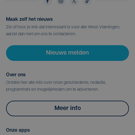
Maak zelf het nieuws
Zie of hoor je iets dat interessant is voor alle West-Vlamingen,
aarzel dan niet om ons te contacteren.
Nieuws melden
Over ons
Ontdek hier alle info over onze geschiedenis, redactie,
programma's en mogelijkheden om te adverteren.
Meer info
Onze apps