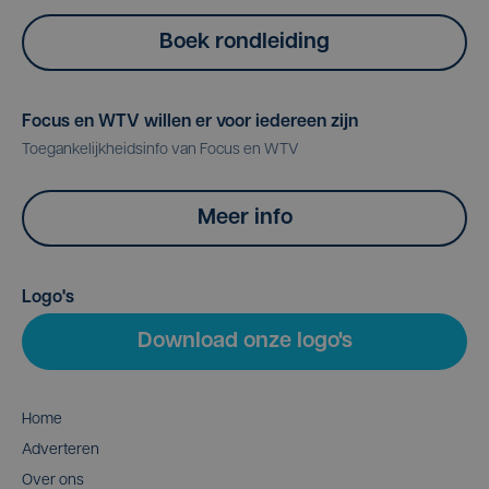
Boek rondleiding
Focus en WTV willen er voor iedereen zijn
Toegankelijkheidsinfo van Focus en WTV
Meer info
Logo's
Download onze logo's
Home
Adverteren
Over ons