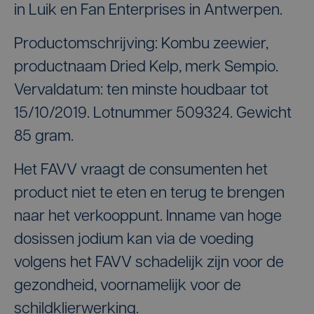
in Luik en Fan Enterprises in Antwerpen.
Productomschrijving: Kombu zeewier,
productnaam Dried Kelp, merk Sempio.
Vervaldatum: ten minste houdbaar tot
15/10/2019. Lotnummer 509324. Gewicht
85 gram.
Het FAVV vraagt de consumenten het
product niet te eten en terug te brengen
naar het verkooppunt. Inname van hoge
dosissen jodium kan via de voeding
volgens het FAVV schadelijk zijn voor de
gezondheid, voornamelijk voor de
schildklierwerking.