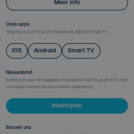
Meer info
Onze apps
Volg Focus & WTV op je smartphone, tablet of smart TV.
IOS
Android
Smart TV
Nieuwsbrief
Schrijf je in voor de dagelijkse nieuwsbrief van Focus en WTV met
het meest recente nieuws uit West-Vlaanderen.
Inschrijven
Bezoek ons