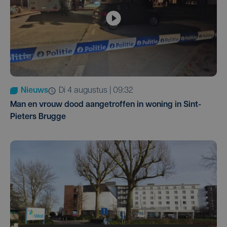
Nieuws
di 4 augustus | 09:32
Man en vrouw dood aangetroffen in woning in Sint-
Pieters Brugge