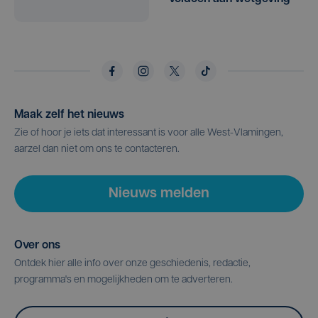
Maak zelf het nieuws
Zie of hoor je iets dat interessant is voor alle West-Vlamingen,
aarzel dan niet om ons te contacteren.
Nieuws melden
Over ons
Ontdek hier alle info over onze geschiedenis, redactie,
programma's en mogelijkheden om te adverteren.