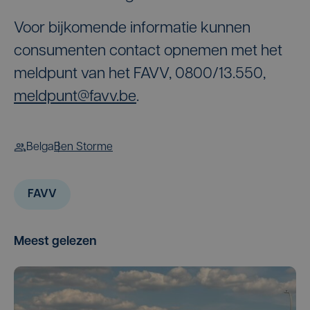
Voor bijkomende informatie kunnen
consumenten contact opnemen met het
meldpunt van het FAVV, 0800/13.550,
meldpunt@favv.be
.
Belga
Ben Storme
FAVV
Meest gelezen