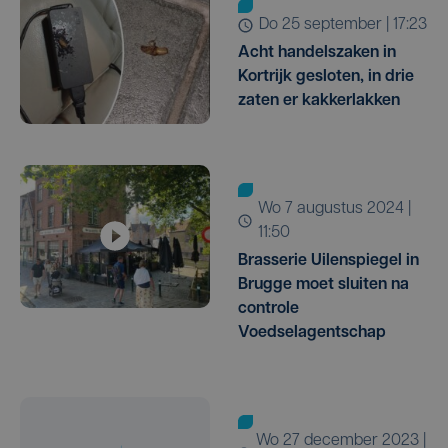
do 25 september | 17:23
Acht handelszaken in
Kortrijk gesloten, in drie
zaten er kakkerlakken
wo 7 augustus 2024 |
11:50
Brasserie Uilenspiegel in
Brugge moet sluiten na
controle
Voedselagentschap
wo 27 december 2023 |