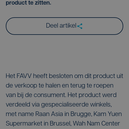
product te zitten.
Deel artikel
Het FAVV heeft besloten om dit product uit
de verkoop te halen en terug te roepen
van bij de consument. Het product werd
verdeeld via gespecialiseerde winkels,
met name Raan Asia in Brugge, Kam Yuen
Supermarket in Brussel, Wah Nam Center