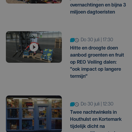
overnachtingen en bijna 3
miljoen dagtoeristen
do 30 juli | 17:30
Hitte en droogte doen
aanbod groenten en fruit
op REO Veiling dalen:
"ook impact op langere
termijn"
do 30 juli | 12:30
Twee nachtwinkels in
Houthulst en Kortemark
tijdelijk dicht na