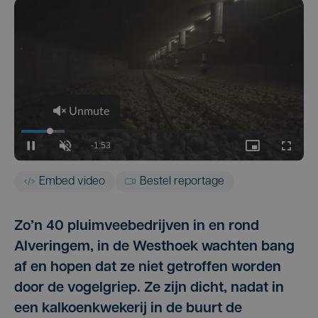
Embed video
Bestel reportage
Zo’n 40 pluimveebedrijven in en rond
Alveringem, in de Westhoek wachten bang
af en hopen dat ze niet getroffen worden
door de vogelgriep. Ze zijn dicht, nadat in
een kalkoenkwekerij in de buurt de