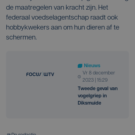
de maatregelen van kracht zijn. Het
federaal voedselagentschap raadt ook
hobbykwekers aan om hun dieren af te
schermen.
Nieuws
vr 8 december
2023 | 15:29
Tweede geval van
vogelgriep in
Diksmuide