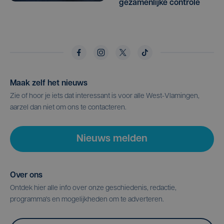
gezamenlijke controle
Maak zelf het nieuws
Zie of hoor je iets dat interessant is voor alle West-Vlamingen,
aarzel dan niet om ons te contacteren.
Nieuws melden
Over ons
Ontdek hier alle info over onze geschiedenis, redactie,
programma's en mogelijkheden om te adverteren.