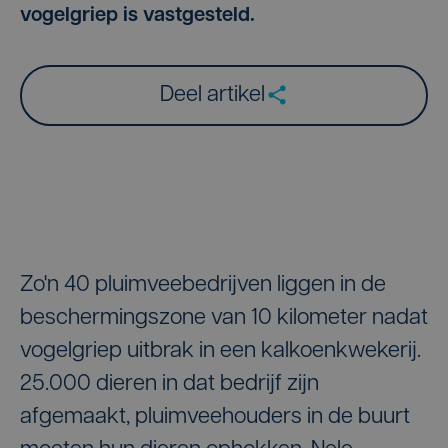
vogelgriep is vastgesteld.
Deel artikel
Zo'n 40 pluimveebedrijven liggen in de
beschermingszone van 10 kilometer nadat
vogelgriep uitbrak in een kalkoenkwekerij.
25.000 dieren in dat bedrijf zijn
afgemaakt, pluimveehouders in de buurt