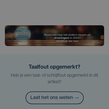
Taalfout opgemerkt?
Heb je een taal- of schrijffout opgemerkt in dit
artikel?
Laat het ons weten