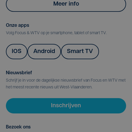
Meer info
Onze apps
Volg Focus & WTV op je smartphone, tablet of smart TV.
IOS
Android
Smart TV
Nieuwsbrief
Schrijf je in voor de dagelijkse nieuwsbrief van Focus en WTV met
het meest recente nieuws uit West-Vlaanderen.
Inschrijven
Bezoek ons