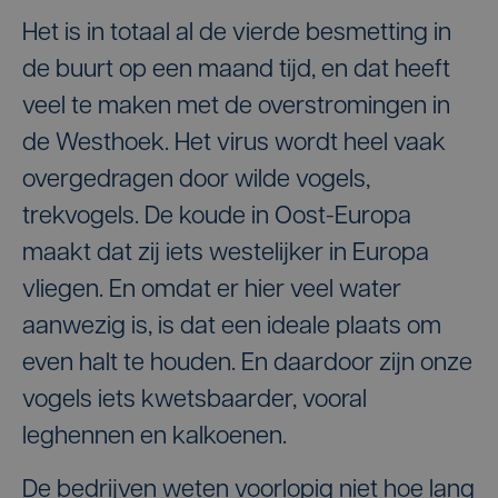
Het is in totaal al de vierde besmetting in
de buurt op een maand tijd, en dat heeft
veel te maken met de overstromingen in
de Westhoek. Het virus wordt heel vaak
overgedragen door wilde vogels,
trekvogels. De koude in Oost-Europa
maakt dat zij iets westelijker in Europa
vliegen. En omdat er hier veel water
aanwezig is, is dat een ideale plaats om
even halt te houden. En daardoor zijn onze
vogels iets kwetsbaarder, vooral
leghennen en kalkoenen.
De bedrijven weten voorlopig niet hoe lang