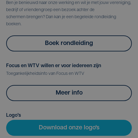
Ben je benieuwd naar onze werking en wil je met jouw vereniging,
bedrijf of vriendengroep een bezoek achter de
schermen brengen? Dan kan je een begeleide rondleiding
boeken.
Boek rondleiding
Focus en WTV willen er voor iedereen zijn
Toegankelijkheidsinfo van Focus en WTV
Meer info
Logo's
Download onze logo's