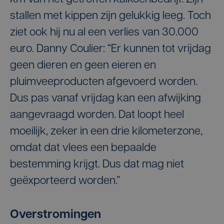
stallen met kippen zijn gelukkig leeg. Toch
ziet ook hij nu al een verlies van 30.000
euro. Danny Coulier: “Er kunnen tot vrijdag
geen dieren en geen eieren en
pluimveeproducten afgevoerd worden.
Dus pas vanaf vrijdag kan een afwijking
aangevraagd worden. Dat loopt heel
moeilijk, zeker in een drie kilometerzone,
omdat dat vlees een bepaalde
bestemming krijgt. Dus dat mag niet
geëxporteerd worden.”
Overstromingen