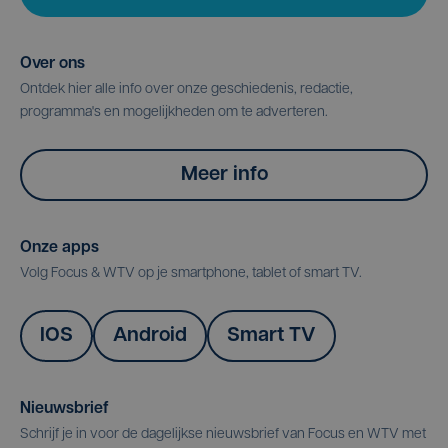
Over ons
Ontdek hier alle info over onze geschiedenis, redactie,
programma's en mogelijkheden om te adverteren.
Meer info
Onze apps
Volg Focus & WTV op je smartphone, tablet of smart TV.
IOS
Android
Smart TV
Nieuwsbrief
Schrijf je in voor de dagelijkse nieuwsbrief van Focus en WTV met