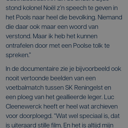
stond kolonel Noël z’n speech te geven in
het Pools naar heel die bevolking. Niemand
die daar ook maar een woord van
verstond. Maar ik heb het kunnen
ontrafelen door met een Poolse tolk te
spreken.”
In de documentaire zie je bijvoorbeeld ook
nooit vertoonde beelden van een
voetbalmatch tussen SK Reningelst en
een ploeg van het geallieerde leger. Luc
Cleenewerck heeft er heel wat archieven
voor doorploegd. “Wat wel speciaal is, dat
is uiteraard stille film. En het is altijd mijn