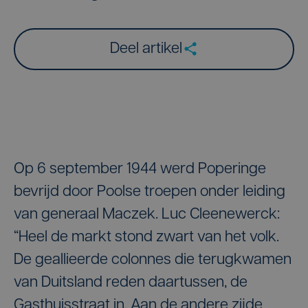
Deel artikel
Op 6 september 1944 werd Poperinge
bevrijd door Poolse troepen onder leiding
van generaal Maczek. Luc Cleenewerck:
“Heel de markt stond zwart van het volk.
De geallieerde colonnes die terugkwamen
van Duitsland reden daartussen, de
Gasthuisstraat in. Aan de andere zijde