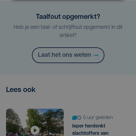
Taalfout opgemerkt?
Heb je een taal- of schrijffout opgemerkt in dit
artikel?
Laat het ons weten
Lees ook
5 uur geleden
Ieper herdenkt
slachtoffers van