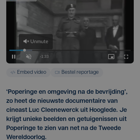
Embed video
Bestel reportage
‘Poperinge en omgeving na de bevrijding’,
zo heet de nieuwste documentaire van
cineast Luc Cleenewerck uit Hooglede. Je
krijgt unieke beelden en getuigenissen uit
Poperinge te zien van net na de Tweede
Wereldoorlog.