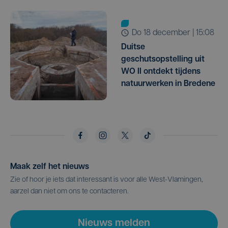
do 18 december | 15:08
Duitse
geschutsopstelling uit
WO II ontdekt tijdens
natuurwerken in Bredene
Maak zelf het nieuws
Zie of hoor je iets dat interessant is voor alle West-Vlamingen,
aarzel dan niet om ons te contacteren.
Nieuws melden