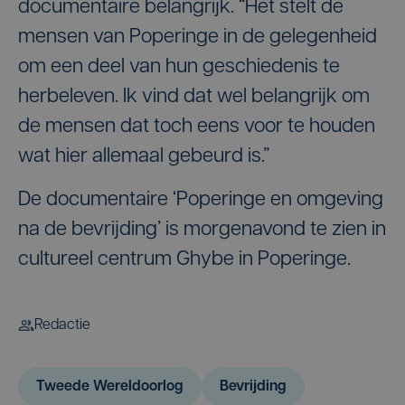
documentaire belangrijk. “Het stelt de
mensen van Poperinge in de gelegenheid
om een deel van hun geschiedenis te
herbeleven. Ik vind dat wel belangrijk om
de mensen dat toch eens voor te houden
wat hier allemaal gebeurd is.”
De documentaire ‘Poperinge en omgeving
na de bevrijding’ is morgenavond te zien in
cultureel centrum Ghybe in Poperinge.
Redactie
Tweede Wereldoorlog
Bevrijding