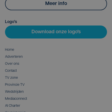
Meer info
Logo's
Download onze logo's
Home
Adverteren
Over ons
Contact
TV zone
Provincie TV
Wedstrijden
Mediaconnect
AI Charter