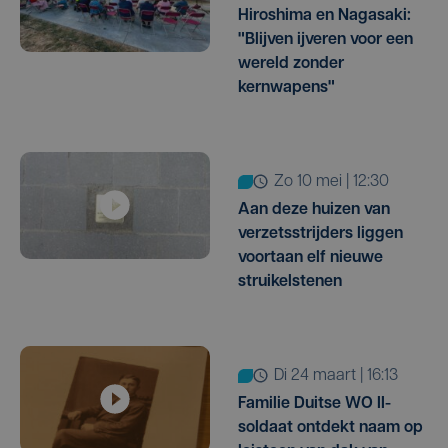
Hiroshima en Nagasaki:
"Blijven ijveren voor een
wereld zonder
kernwapens"
zo 10 mei | 12:30
Aan deze huizen van
verzetsstrijders liggen
voortaan elf nieuwe
struikelstenen
di 24 maart | 16:13
Familie Duitse WO II-
soldaat ontdekt naam op