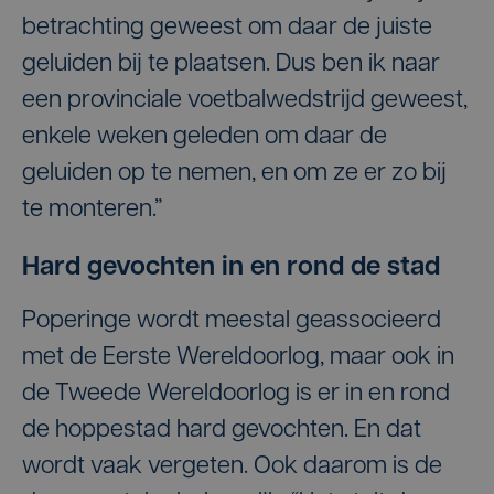
betrachting geweest om daar de juiste
geluiden bij te plaatsen. Dus ben ik naar
een provinciale voetbalwedstrijd geweest,
enkele weken geleden om daar de
geluiden op te nemen, en om ze er zo bij
te monteren.”
Hard gevochten in en rond de stad
Poperinge wordt meestal geassocieerd
met de Eerste Wereldoorlog, maar ook in
de Tweede Wereldoorlog is er in en rond
de hoppestad hard gevochten. En dat
wordt vaak vergeten. Ook daarom is de