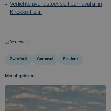
Verlichte avondstoet sluit carnaval af in
Knokke-Heist
De redactie
Zwerfvuil
Carnaval
Folklore
Meest gelezen