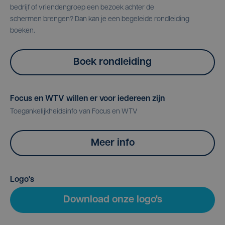
bedrijf of vriendengroep een bezoek achter de
schermen brengen? Dan kan je een begeleide rondleiding
boeken.
Boek rondleiding
Focus en WTV willen er voor iedereen zijn
Toegankelijkheidsinfo van Focus en WTV
Meer info
Logo's
Download onze logo's