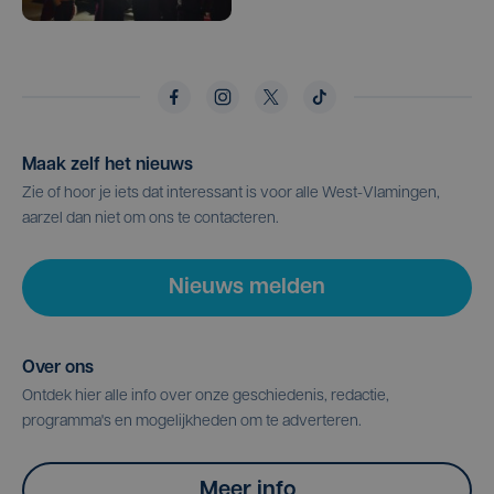
Maak zelf het nieuws
Zie of hoor je iets dat interessant is voor alle West-Vlamingen,
aarzel dan niet om ons te contacteren.
Nieuws melden
Over ons
Ontdek hier alle info over onze geschiedenis, redactie,
programma's en mogelijkheden om te adverteren.
Meer info