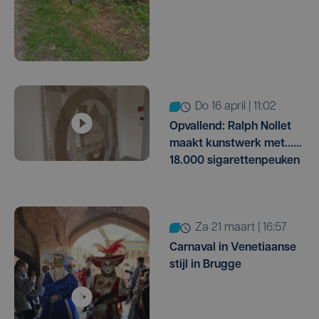
do 16 april | 11:02
Opvallend: Ralph Nollet
maakt kunstwerk met......
18.000 sigarettenpeuken
za 21 maart | 16:57
Carnaval in Venetiaanse
stijl in Brugge