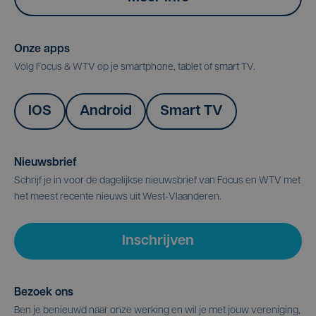
Onze apps
Volg Focus & WTV op je smartphone, tablet of smart TV.
IOS
Android
Smart TV
Nieuwsbrief
Schrijf je in voor de dagelijkse nieuwsbrief van Focus en WTV met
het meest recente nieuws uit West-Vlaanderen.
Inschrijven
Bezoek ons
Ben je benieuwd naar onze werking en wil je met jouw vereniging,