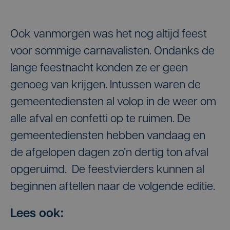
Ook vanmorgen was het nog altijd feest
voor sommige carnavalisten. Ondanks de
lange feestnacht konden ze er geen
genoeg van krijgen. Intussen waren de
gemeentediensten al volop in de weer om
alle afval en confetti op te ruimen. De
gemeentediensten hebben vandaag en
de afgelopen dagen zo’n dertig ton afval
opgeruimd. De feestvierders kunnen al
beginnen aftellen naar de volgende editie.
Lees ook: