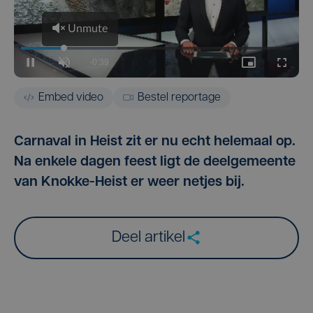
Embed video
Bestel reportage
Carnaval in Heist zit er nu echt helemaal op.
Na enkele dagen feest ligt de deelgemeente
van Knokke-Heist er weer netjes bij.
Deel artikel