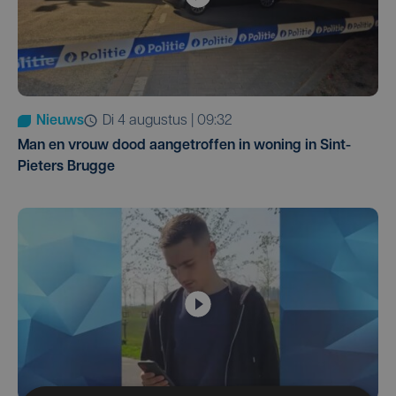
Nieuws
di 4 augustus | 09:32
Man en vrouw dood aangetroffen in woning in Sint-
Pieters Brugge