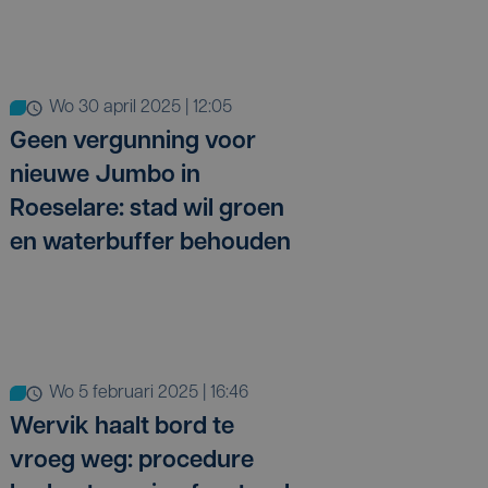
wo 30 april 2025 | 12:05
Geen vergunning voor
nieuwe Jumbo in
Roeselare: stad wil groen
en waterbuffer behouden
wo 5 februari 2025 | 16:46
Wervik haalt bord te
vroeg weg: procedure