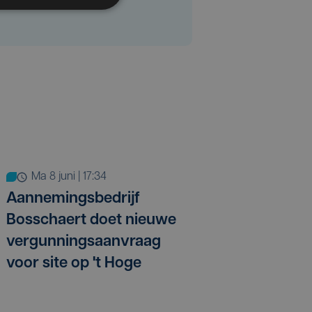
ma 8 juni | 17:34
Aannemingsbedrijf
Bosschaert doet nieuwe
vergunningsaanvraag
voor site op 't Hoge