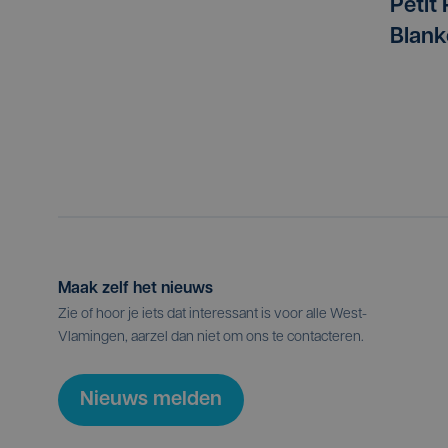
Petit
Blan
Maak zelf het nieuws
Zie of hoor je iets dat interessant is voor alle West-
Vlamingen, aarzel dan niet om ons te contacteren.
Nieuws melden