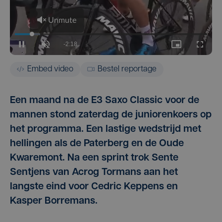
Embed video
Bestel reportage
Een maand na de E3 Saxo Classic voor de
mannen stond zaterdag de juniorenkoers op
het programma. Een lastige wedstrijd met
hellingen als de Paterberg en de Oude
Kwaremont. Na een sprint trok Sente
Sentjens van Acrog Tormans aan het
langste eind voor Cedric Keppens en
Kasper Borremans.