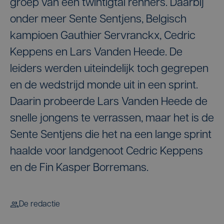
groep van een twintigtal renners. Daarbij
onder meer Sente Sentjens, Belgisch
kampioen Gauthier Servranckx, Cedric
Keppens en Lars Vanden Heede. De
leiders werden uiteindelijk toch gegrepen
en de wedstrijd monde uit in een sprint.
Daarin probeerde Lars Vanden Heede de
snelle jongens te verrassen, maar het is de
Sente Sentjens die het na een lange sprint
haalde voor landgenoot Cedric Keppens
en de Fin Kasper Borremans.
De redactie