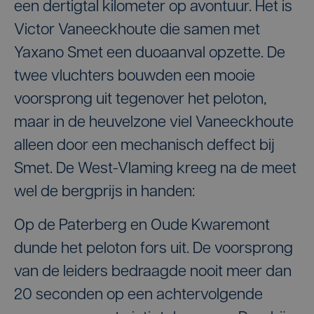
een dertigtal kilometer op avontuur. Het is
Victor Vaneeckhoute die samen met
Yaxano Smet een duoaanval opzette. De
twee vluchters bouwden een mooie
voorsprong uit tegenover het peloton,
maar in de heuvelzone viel Vaneeckhoute
alleen door een mechanisch deffect bij
Smet. De West-Vlaming kreeg na de meet
wel de bergprijs in handen:
Op de Paterberg en Oude Kwaremont
dunde het peloton fors uit. De voorsprong
van de leiders bedraagde nooit meer dan
20 seconden op een achtervolgende