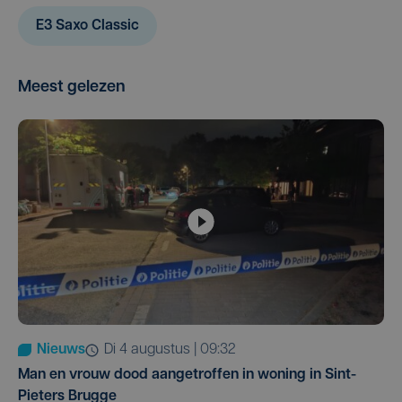
E3 Saxo Classic
Meest gelezen
Nieuws
di 4 augustus | 09:32
Man en vrouw dood aangetroffen in woning in Sint-
Pieters Brugge