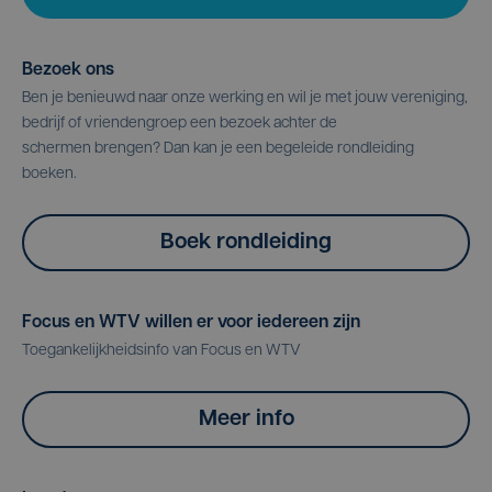
Bezoek ons
Ben je benieuwd naar onze werking en wil je met jouw vereniging,
bedrijf of vriendengroep een bezoek achter de
schermen brengen? Dan kan je een begeleide rondleiding
boeken.
Boek rondleiding
Focus en WTV willen er voor iedereen zijn
Toegankelijkheidsinfo van Focus en WTV
Meer info