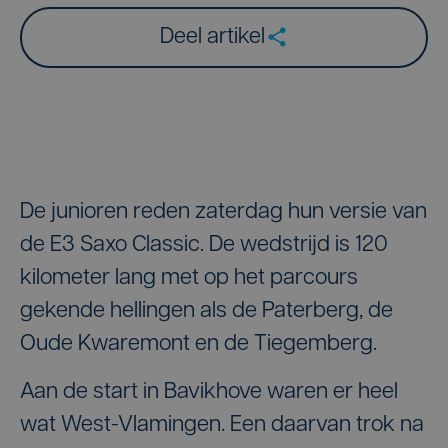
Deel artikel
De junioren reden zaterdag hun versie van
de E3 Saxo Classic. De wedstrijd is 120
kilometer lang met op het parcours
gekende hellingen als de Paterberg, de
Oude Kwaremont en de Tiegemberg.
Aan de start in Bavikhove waren er heel
wat West-Vlamingen. Een daarvan trok na