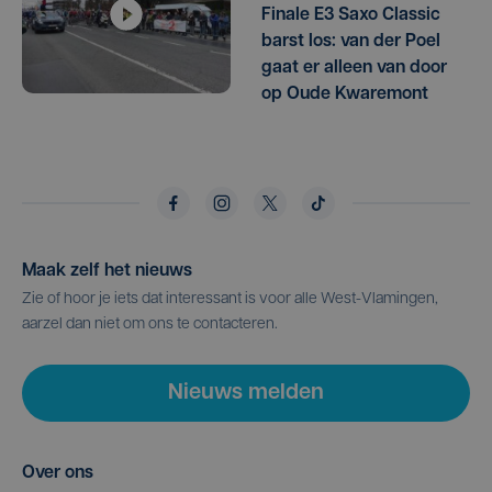
Finale E3 Saxo Classic
barst los: van der Poel
gaat er alleen van door
op Oude Kwaremont
Maak zelf het nieuws
Zie of hoor je iets dat interessant is voor alle West-Vlamingen,
aarzel dan niet om ons te contacteren.
Nieuws melden
Over ons