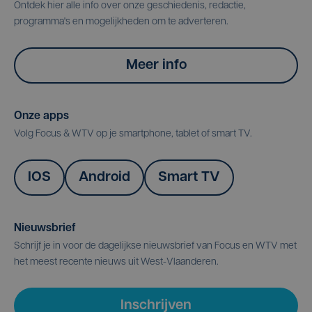
Ontdek hier alle info over onze geschiedenis, redactie,
programma's en mogelijkheden om te adverteren.
Meer info
Onze apps
Volg Focus & WTV op je smartphone, tablet of smart TV.
IOS
Android
Smart TV
Nieuwsbrief
Schrijf je in voor de dagelijkse nieuwsbrief van Focus en WTV met
het meest recente nieuws uit West-Vlaanderen.
Inschrijven