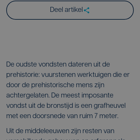
Deel artikel
De oudste vondsten dateren uit de
prehistorie: vuurstenen werktuigen die er
door de prehistorische mens zijn
achtergelaten. De meest imposante
vondst uit de bronstijd is een grafheuvel
met een doorsnede van ruim 7 meter.
Uit de middeleeuwen zijn resten van