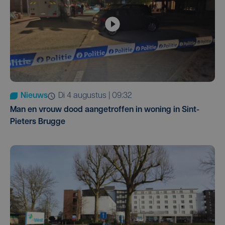
Nieuws
di 4 augustus | 09:32
Man en vrouw dood aangetroffen in woning in Sint-
Pieters Brugge