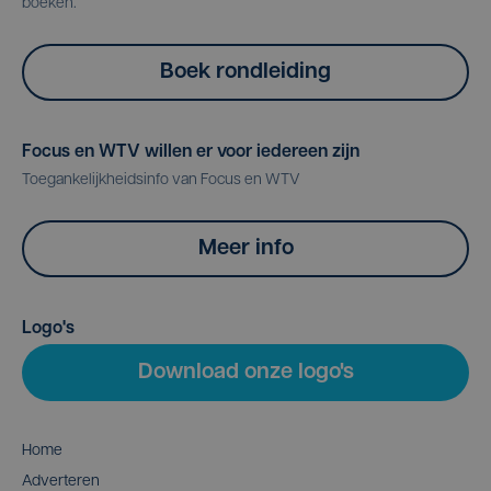
boeken.
Boek rondleiding
Focus en WTV willen er voor iedereen zijn
Toegankelijkheidsinfo van Focus en WTV
Meer info
Logo's
Download onze logo's
Home
Adverteren