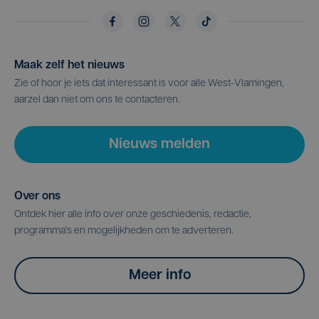
Maak zelf het nieuws
Zie of hoor je iets dat interessant is voor alle West-Vlamingen,
aarzel dan niet om ons te contacteren.
Nieuws melden
Over ons
Ontdek hier alle info over onze geschiedenis, redactie,
programma's en mogelijkheden om te adverteren.
Meer info