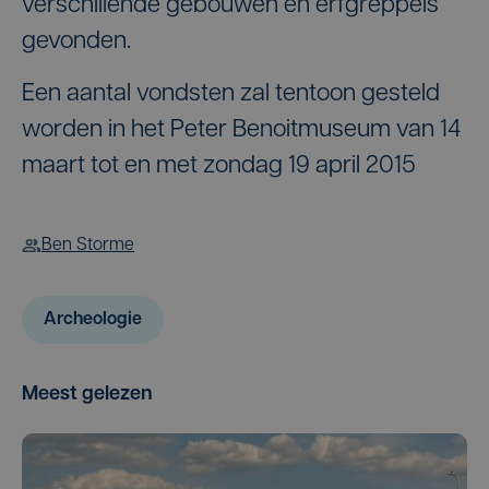
verschillende gebouwen en erfgreppels
gevonden.
Een aantal vondsten zal tentoon gesteld
worden in het Peter Benoitmuseum van 14
maart tot en met zondag 19 april 2015
Ben Storme
Archeologie
Meest gelezen