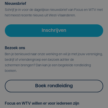
Nieuwsbrief
Schrijf je in voor de dagelijkse nieuwsbrief van Focus en WTV met
het meest recente nieuws uit West-Vlaanderen.
Inschrijven
Bezoek ons
Ben je benieuwd naar onze werking en wil je met jouw vereniging,
bedrijf of vriendengroep een bezoek achter de
schermen brengen? Dan kan je een begeleide rondleiding
boeken.
Boek rondleiding
Focus en WTV willen er voor iedereen zijn