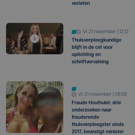
verlaten
vr 21 november | 12:12
Thuisverpleegkundige
blijft in de cel voor
oplichting en
schriftvervalsing
vr 21 november | 08:59
Fraude Houthulst: drie
onderzoeken naar
frauderende
thuisverpleegster sinds
2017, bevestigt minister