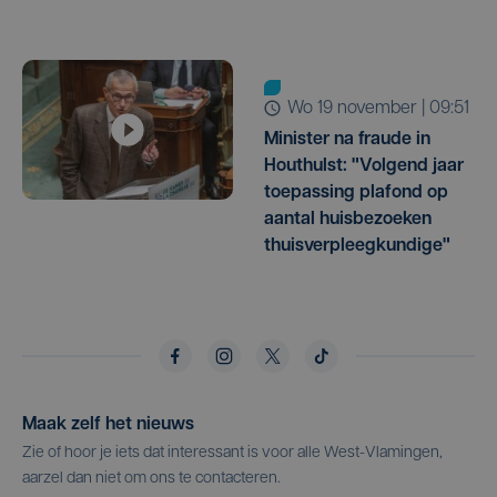
wo 19 november | 09:51
Minister na fraude in
Houthulst: "Volgend jaar
toepassing plafond op
aantal huisbezoeken
thuisverpleegkundige"
Maak zelf het nieuws
Zie of hoor je iets dat interessant is voor alle West-Vlamingen,
aarzel dan niet om ons te contacteren.