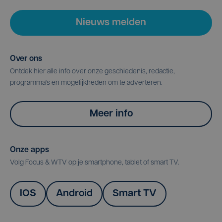
Nieuws melden
Over ons
Ontdek hier alle info over onze geschiedenis, redactie,
programma's en mogelijkheden om te adverteren.
Meer info
Onze apps
Volg Focus & WTV op je smartphone, tablet of smart TV.
IOS
Android
Smart TV