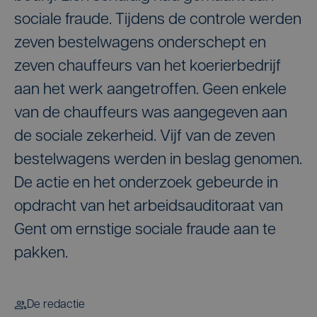
sociale fraude. Tijdens de controle werden
zeven bestelwagens onderschept en
zeven chauffeurs van het koerierbedrijf
aan het werk aangetroffen. Geen enkele
van de chauffeurs was aangegeven aan
de sociale zekerheid. Vijf van de zeven
bestelwagens werden in beslag genomen.
De actie en het onderzoek gebeurde in
opdracht van het arbeidsauditoraat van
Gent om ernstige sociale fraude aan te
pakken.
De redactie