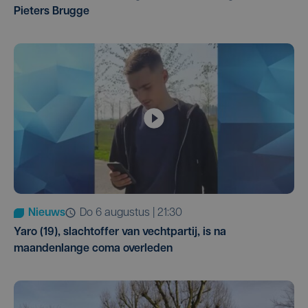
Pieters Brugge
Nieuws
do 6 augustus | 21:30
Yaro (19), slachtoffer van vechtpartij, is na
maandenlange coma overleden