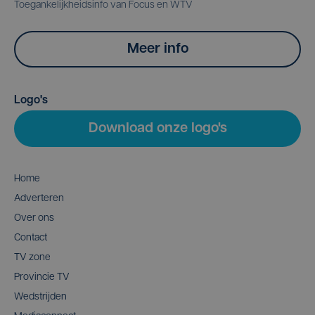
Toegankelijkheidsinfo van Focus en WTV
Meer info
Logo's
Download onze logo's
Home
Adverteren
Over ons
Contact
TV zone
Provincie TV
Wedstrijden