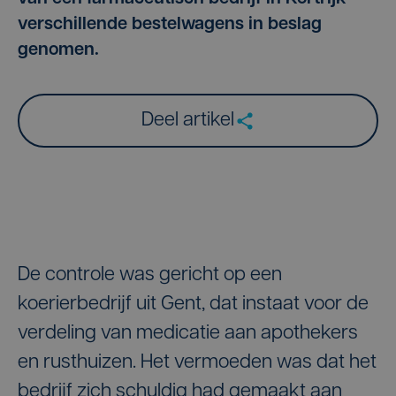
verschillende bestelwagens in beslag
genomen.
Deel artikel
De controle was gericht op een
koerierbedrijf uit Gent, dat instaat voor de
verdeling van medicatie aan apothekers
en rusthuizen. Het vermoeden was dat het
bedrijf zich schuldig had gemaakt aan