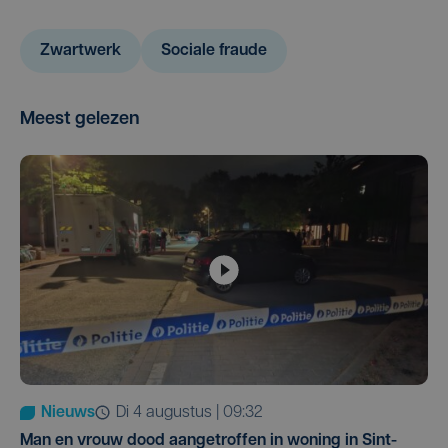
Zwartwerk
Sociale fraude
Meest gelezen
Nieuws
di 4 augustus | 09:32
Man en vrouw dood aangetroffen in woning in Sint-