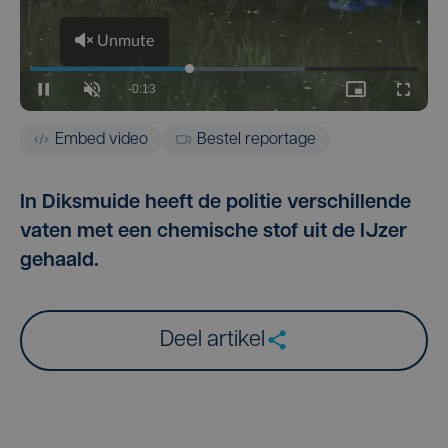
Embed video
Bestel reportage
In Diksmuide heeft de politie verschillende
vaten met een chemische stof uit de IJzer
gehaald.
Deel artikel