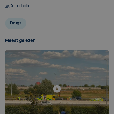
De redactie
Drugs
Meest gelezen