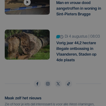
Man en vrouw dood
aangetroffen in woning in
Sint-Pieters Brugge
di 4 augustus | 08:03
Vorig jaar 44,2 hectare
illegale ontbossing in
Vlaanderen, Staden op
4de plaats
Maak zelf het nieuws
Zie of hoor je iets dat interessant is voor alle West-Vlamingen,