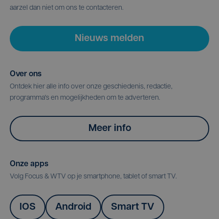
aarzel dan niet om ons te contacteren.
Nieuws melden
Over ons
Ontdek hier alle info over onze geschiedenis, redactie,
programma's en mogelijkheden om te adverteren.
Meer info
Onze apps
Volg Focus & WTV op je smartphone, tablet of smart TV.
IOS
Android
Smart TV