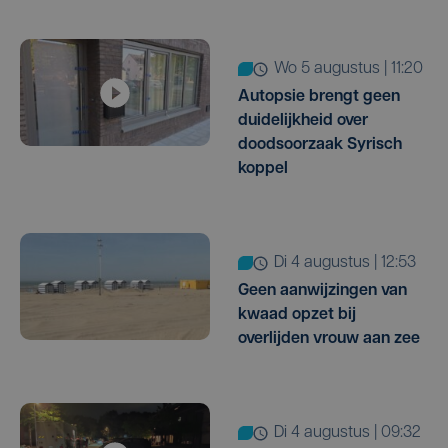
wo 5 augustus | 11:20
Autopsie brengt geen
duidelijkheid over
doodsoorzaak Syrisch
koppel
di 4 augustus | 12:53
Geen aanwijzingen van
kwaad opzet bij
overlijden vrouw aan zee
di 4 augustus | 09:32