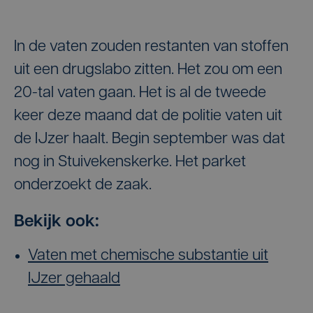
In de vaten zouden restanten van stoffen
uit een drugslabo zitten. Het zou om een
20-tal vaten gaan. Het is al de tweede
keer deze maand dat de politie vaten uit
de IJzer haalt. Begin september was dat
nog in Stuivekenskerke. Het parket
onderzoekt de zaak.
Bekijk ook:
Vaten met chemische substantie uit
IJzer gehaald