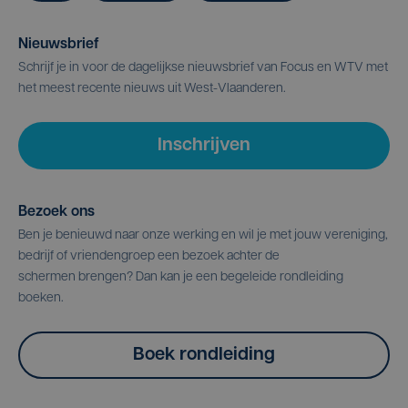
Nieuwsbrief
Schrijf je in voor de dagelijkse nieuwsbrief van Focus en WTV met
het meest recente nieuws uit West-Vlaanderen.
Inschrijven
Bezoek ons
Ben je benieuwd naar onze werking en wil je met jouw vereniging,
bedrijf of vriendengroep een bezoek achter de
schermen brengen? Dan kan je een begeleide rondleiding
boeken.
Boek rondleiding