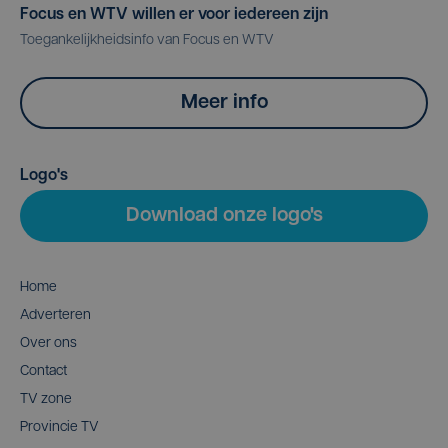
Focus en WTV willen er voor iedereen zijn
Toegankelijkheidsinfo van Focus en WTV
Meer info
Logo's
Download onze logo's
Home
Adverteren
Over ons
Contact
TV zone
Provincie TV