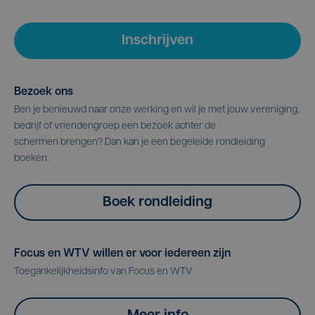
Inschrijven
Bezoek ons
Ben je benieuwd naar onze werking en wil je met jouw vereniging,
bedrijf of vriendengroep een bezoek achter de
schermen brengen? Dan kan je een begeleide rondleiding
boeken.
Boek rondleiding
Focus en WTV willen er voor iedereen zijn
Toegankelijkheidsinfo van Focus en WTV