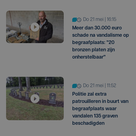
do 21 mei | 16:15
Meer dan 30.000 euro
schade na vandalisme op
begraafplaats: "20
bronzen platen zijn
onherstelbaar"
do 21 mei | 11:52
Politie zal extra
patrouilleren in buurt van
begraafplaats waar
vandalen 135 graven
beschadigden