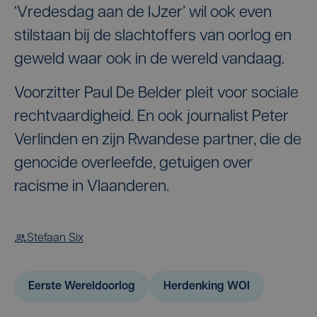
‘Vredesdag aan de IJzer’ wil ook even
stilstaan bij de slachtoffers van oorlog en
geweld waar ook in de wereld vandaag.
Voorzitter Paul De Belder pleit voor sociale
rechtvaardigheid. En ook journalist Peter
Verlinden en zijn Rwandese partner, die de
genocide overleefde, getuigen over
racisme in Vlaanderen.
Stefaan Six
Eerste Wereldoorlog
Herdenking WOI