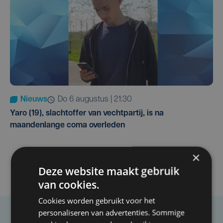
Nieuws
do 6 augustus | 21:30
Yaro (19), slachtoffer van vechtpartij, is na
maandenlange coma overleden
×
Deze website maakt gebruik
van cookies.
Cookies worden gebruikt voor het
personaliseren van advertenties. Sommige
Taalfout opgemerkt?