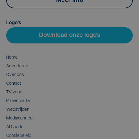
Meer info
Logo's
Download onze logo's
Home
Adverteren
Over ons
Contact
TV zone
Provincie TV
Wedstrijden
Mediaconnect
AI Charter
Cookiebeleid