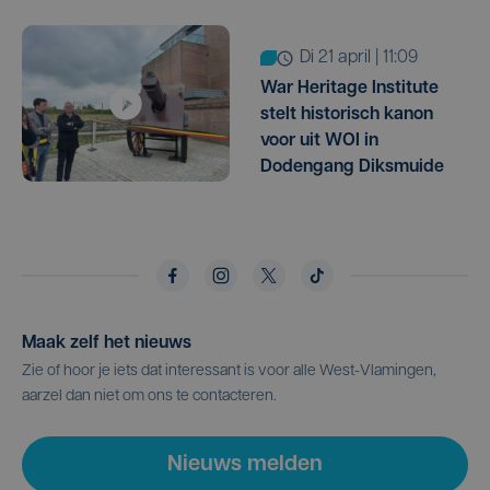
di 21 april | 11:09
War Heritage Institute
stelt historisch kanon
voor uit WOI in
Dodengang Diksmuide
Maak zelf het nieuws
Zie of hoor je iets dat interessant is voor alle West-Vlamingen,
aarzel dan niet om ons te contacteren.
Nieuws melden