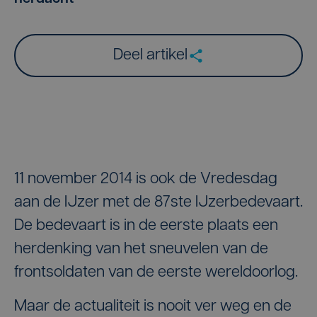
Deel artikel
11 november 2014 is ook de Vredesdag
aan de IJzer met de 87ste IJzerbedevaart.
De bedevaart is in de eerste plaats een
herdenking van het sneuvelen van de
frontsoldaten van de eerste wereldoorlog.
Maar de actualiteit is nooit ver weg en de