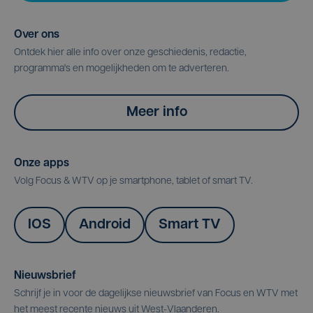
Over ons
Ontdek hier alle info over onze geschiedenis, redactie,
programma's en mogelijkheden om te adverteren.
Meer info
Onze apps
Volg Focus & WTV op je smartphone, tablet of smart TV.
IOS
Android
Smart TV
Nieuwsbrief
Schrijf je in voor de dagelijkse nieuwsbrief van Focus en WTV met
het meest recente nieuws uit West-Vlaanderen.