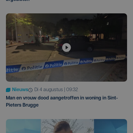
Nieuws
di 4 augustus | 09:32
Man en vrouw dood aangetroffen in woning in Sint-
Pieters Brugge