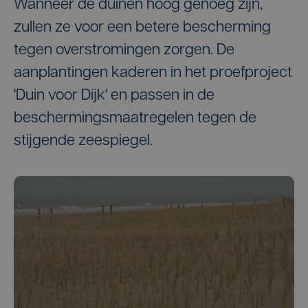
Wanneer de duinen hoog genoeg zijn,
zullen ze voor een betere bescherming
tegen overstromingen zorgen. De
aanplantingen kaderen in het proefproject
'Duin voor Dijk' en passen in de
beschermingsmaatregelen tegen de
stijgende zeespiegel.