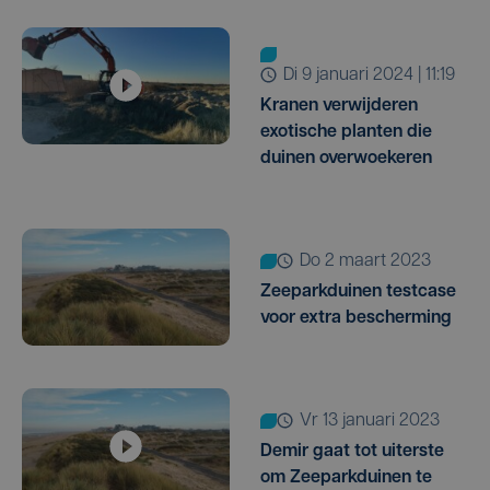
di 9 januari 2024 | 11:19
Kranen verwijderen
exotische planten die
duinen overwoekeren
do 2 maart 2023
Zeeparkduinen testcase
voor extra bescherming
vr 13 januari 2023
Demir gaat tot uiterste
om Zeeparkduinen te