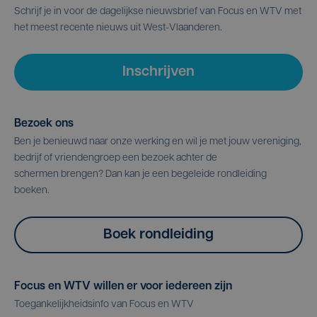
Schrijf je in voor de dagelijkse nieuwsbrief van Focus en WTV met
het meest recente nieuws uit West-Vlaanderen.
Inschrijven
Bezoek ons
Ben je benieuwd naar onze werking en wil je met jouw vereniging,
bedrijf of vriendengroep een bezoek achter de
schermen brengen? Dan kan je een begeleide rondleiding
boeken.
Boek rondleiding
Focus en WTV willen er voor iedereen zijn
Toegankelijkheidsinfo van Focus en WTV