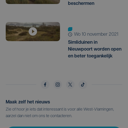
beschermen
wo 10 november 2021
Simliduinen in
Nieuwpoort worden open
en beter toegankelijk
Maak zelf het nieuws
Zie of hoor je iets dat interessant is voor alle West-Vlamingen,
aarzel dan niet om ons te contacteren.