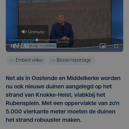
Embed video
Bestel reportage
Net als in Oostende en Middelkerke worden
nu ook nieuwe duinen aangelegd op het
strand van Knokke-Heist, vlabkbij het
Rubensplein. Met een oppervlakte van zo'n
5.000 vierkante meter moeten de duinen
het strand robuuster maken.