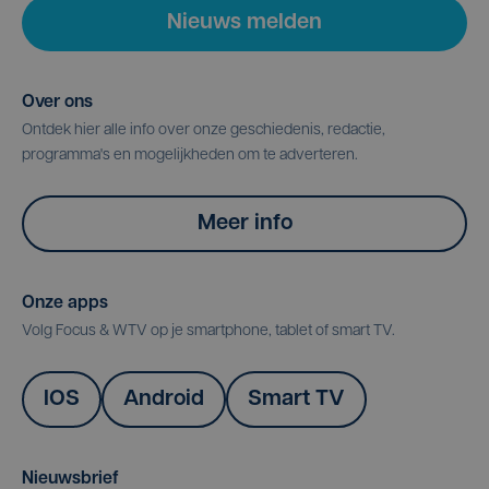
Nieuws melden
Over ons
Ontdek hier alle info over onze geschiedenis, redactie,
programma's en mogelijkheden om te adverteren.
Meer info
Onze apps
Volg Focus & WTV op je smartphone, tablet of smart TV.
IOS
Android
Smart TV
Nieuwsbrief