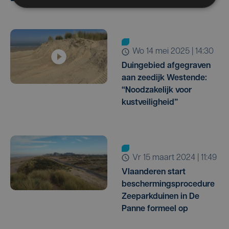
wo 14 mei 2025 | 14:30
Duingebied afgegraven
aan zeedijk Westende:
“Noodzakelijk voor
kustveiligheid”
vr 15 maart 2024 | 11:49
Vlaanderen start
beschermingsprocedure
Zeeparkduinen in De
Panne formeel op