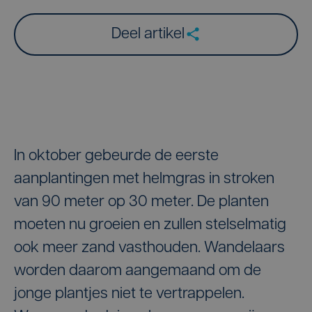
Deel artikel
In oktober gebeurde de eerste
aanplantingen met helmgras in stroken
van 90 meter op 30 meter. De planten
moeten nu groeien en zullen stelselmatig
ook meer zand vasthouden. Wandelaars
worden daarom aangemaand om de
jonge plantjes niet te vertrappelen.