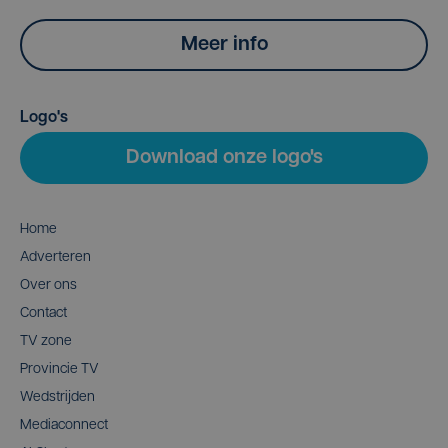
Meer info
Logo's
Download onze logo's
Home
Adverteren
Over ons
Contact
TV zone
Provincie TV
Wedstrijden
Mediaconnect