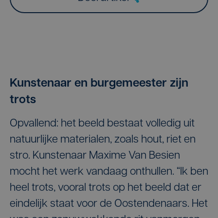
Kunstenaar en burgemeester zijn
trots
Opvallend: het beeld bestaat volledig uit
natuurlijke materialen, zoals hout, riet en
stro. Kunstenaar Maxime Van Besien
mocht het werk vandaag onthullen. “Ik ben
heel trots, vooral trots op het beeld dat er
eindelijk staat voor de Oostendenaars. Het