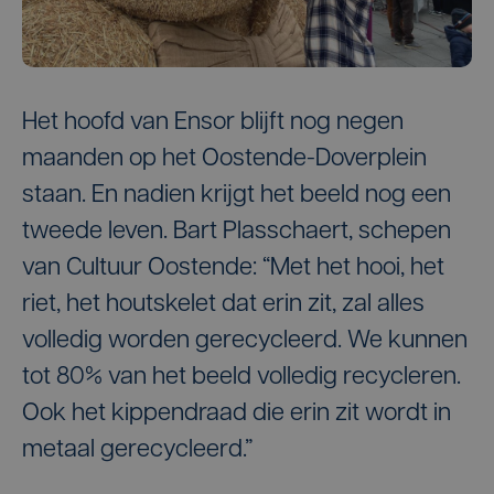
Het hoofd van Ensor blijft nog negen
maanden op het Oostende-Doverplein
staan. En nadien krijgt het beeld nog een
tweede leven. Bart Plasschaert, schepen
van Cultuur Oostende: “Met het hooi, het
riet, het houtskelet dat erin zit, zal alles
volledig worden gerecycleerd. We kunnen
tot 80% van het beeld volledig recycleren.
Ook het kippendraad die erin zit wordt in
metaal gerecycleerd.”