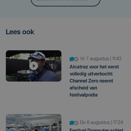
Lees ook
vr 7 augustus | 11:43
Alcatraz voor het eerst
volledig uitverkocht:
Channel Zero neemt
afscheid van
festivalpodia
do 6 augustus | 17:24