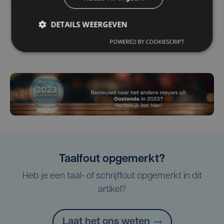
Ventoux
DETAILS WEERGEVEN
POWERED BY COOKIESCRIPT
Taalfout opgemerkt?
Heb je een taal- of schrijffout opgemerkt in dit
artikel?
Laat het ons weten