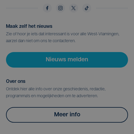
Maak zelf het nieuws
Zie of hoor je iets dat interessant is voor alle West-Vlamingen,
aarzel dan niet om ons te contacteren.
Nieuws melden
Over ons
Ontdek hier alle info over onze geschiedenis, redactie,
programma's en mogelijkheden om te adverteren.
Meer info