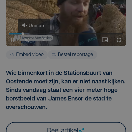
Embed video
Bestel reportage
Wie binnenkort in de Stationsbuurt van
Oostende moet zijn, kan er niet naast kijken.
Sinds vandaag staat een vier meter hoge
borstbeeld van James Ensor de stad te
overschouwen.
Deel artikel