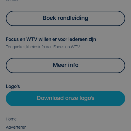
boeken.
Boek rondleiding
Focus en WTV willen er voor iedereen zijn
Toegankelijkheidsinfo van Focus en WTV
Meer info
Logo's
Download onze logo's
Home
Adverteren