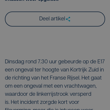
Deel artikel
Dinsdag rond 7.30 uur gebeurde op de E17
een ongeval ter hoogte van Kortrijk Zuid in
de richting van het Franse Rijsel. Het gaat
om een ongeval met een vrachtwagen,
waardoor de linkerrijstrook versperd
is. Het incident zorgde kort voor