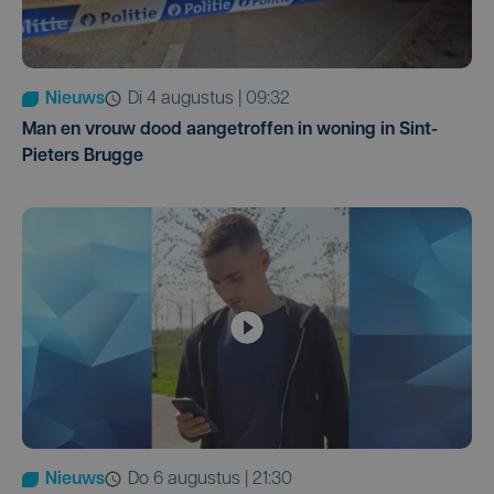
Nieuws
di 4 augustus | 09:32
Man en vrouw dood aangetroffen in woning in Sint-
Pieters Brugge
Nieuws
do 6 augustus | 21:30