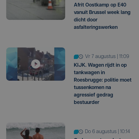
Afrit Oostkamp op E40
vanuit Brussel week lang
dicht door
asfalteringswerken
vr 7 augustus | 11:09
KIJK. Wagen rijdt in op
tankwagen in
Roesbrugge: politie moet
tussenkomen na
agressief gedrag
bestuurder
do 6 augustus | 10:14