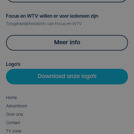
Focus en WTV willen er voor iedereen zijn
Toegankelijkheidsinfo van Focus en WTV
Meer info
Logo's
Download onze logo's
Home
Adverteren
Over ons
Contact
TV zone