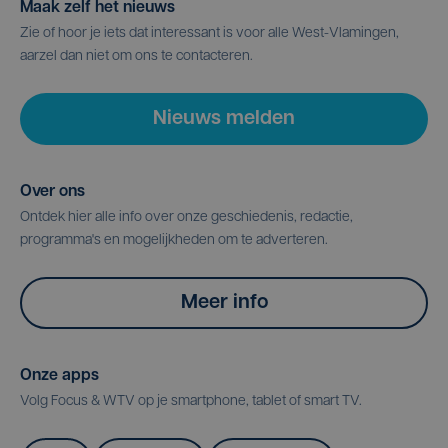
Maak zelf het nieuws
Zie of hoor je iets dat interessant is voor alle West-Vlamingen,
aarzel dan niet om ons te contacteren.
Nieuws melden
Over ons
Ontdek hier alle info over onze geschiedenis, redactie,
programma's en mogelijkheden om te adverteren.
Meer info
Onze apps
Volg Focus & WTV op je smartphone, tablet of smart TV.