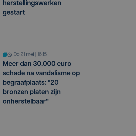
herstellingswerken
gestart
do 21 mei | 16:15
Meer dan 30.000 euro
schade na vandalisme op
begraafplaats: "20
bronzen platen zijn
onherstelbaar"