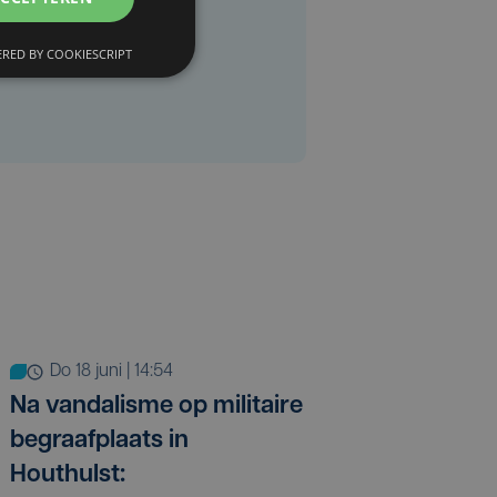
RED BY COOKIESCRIPT
do 18 juni | 14:54
Na vandalisme op militaire
begraafplaats in
Houthulst: