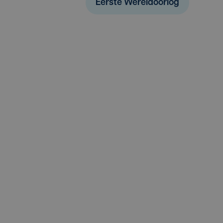
Eerste Wereldoorlog