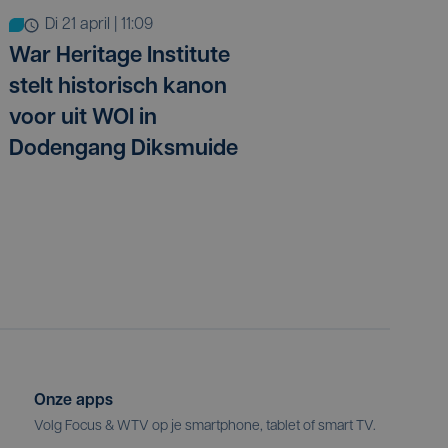
di 21 april | 11:09
War Heritage Institute
stelt historisch kanon
voor uit WOI in
Dodengang Diksmuide
Onze apps
Volg Focus & WTV op je smartphone, tablet of smart TV.