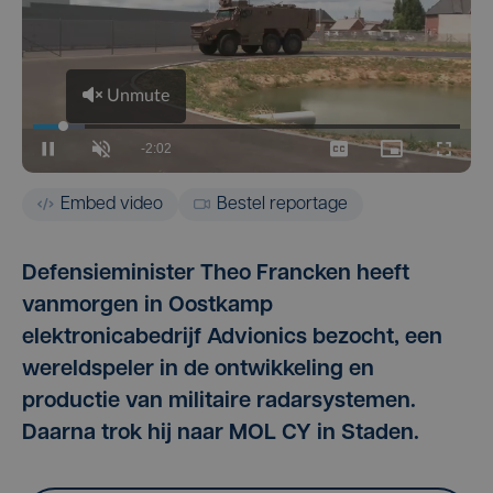
Embed video
Bestel reportage
Defensieminister Theo Francken heeft
vanmorgen in Oostkamp
elektronicabedrijf Advionics bezocht, een
wereldspeler in de ontwikkeling en
productie van militaire radarsystemen.
Daarna trok hij naar MOL CY in Staden.