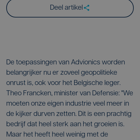
Deel artikel
De toepassingen van Advionics worden
belangrijker nu er zoveel geopolitieke
onrust is, ook voor het Belgische leger.
Theo Francken, minister van Defensie: "We
moeten onze eigen industrie veel meer in
de kijker durven zetten. Dit is een prachtig
bedrijf dat heel sterk aan het groeien is.
Maar het heeft heel weinig met de