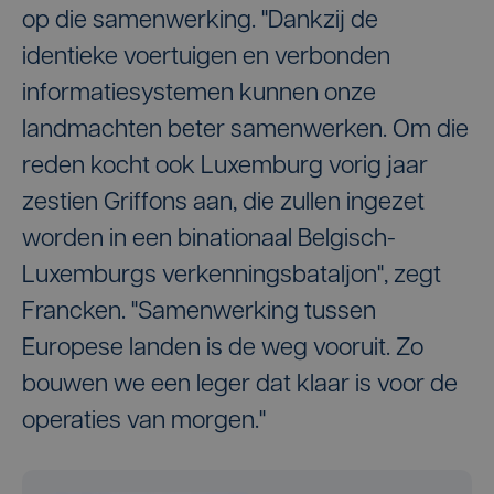
op die samenwerking. "Dankzij de
identieke voertuigen en verbonden
informatiesystemen kunnen onze
landmachten beter samenwerken. Om die
reden kocht ook Luxemburg vorig jaar
zestien Griffons aan, die zullen ingezet
worden in een binationaal Belgisch-
Luxemburgs verkenningsbataljon", zegt
Francken. "Samenwerking tussen
Europese landen is de weg vooruit. Zo
bouwen we een leger dat klaar is voor de
operaties van morgen."