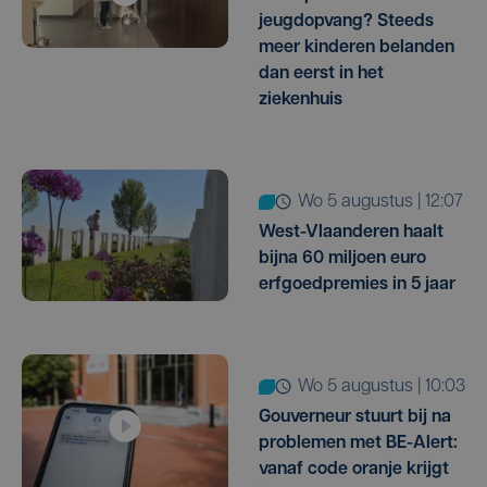
jeugdopvang? Steeds
meer kinderen belanden
dan eerst in het
ziekenhuis
wo 5 augustus | 12:07
West-Vlaanderen haalt
bijna 60 miljoen euro
erfgoedpremies in 5 jaar
wo 5 augustus | 10:03
Gouverneur stuurt bij na
problemen met BE-Alert:
vanaf code oranje krijgt