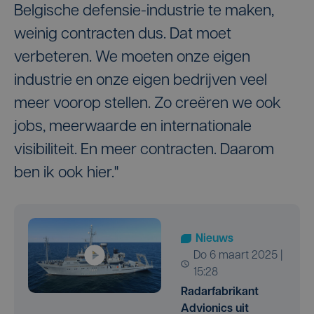
Belgische defensie-industrie te maken,
weinig contracten dus. Dat moet
verbeteren. We moeten onze eigen
industrie en onze eigen bedrijven veel
meer voorop stellen. Zo creëren we ook
jobs, meerwaarde en internationale
visibiliteit. En meer contracten. Daarom
ben ik ook hier."
Nieuws
do 6 maart 2025 |
15:28
Radarfabrikant
Advionics uit