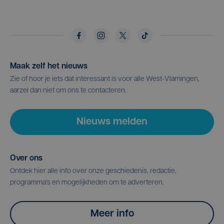
Maak zelf het nieuws
Zie of hoor je iets dat interessant is voor alle West-Vlamingen,
aarzel dan niet om ons te contacteren.
Nieuws melden
Over ons
Ontdek hier alle info over onze geschiedenis, redactie,
programma's en mogelijkheden om te adverteren.
Meer info