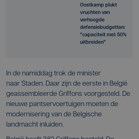
Oostkamp plukt
vruchten van
verhoogde
defensiebudgetten:
"capaciteit met 50%
uitbreiden"
In de namiddag trok de minister
naar Staden. Daar zijn de eerste in België
geassembleerde Griffons voorgesteld. De
nieuwe pantservoertuigen moeten de
modernisering van de Belgische
landmacht inluiden.