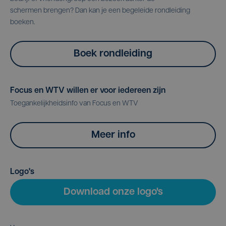
schermen brengen? Dan kan je een begeleide rondleiding
boeken.
Boek rondleiding
Focus en WTV willen er voor iedereen zijn
Toegankelijkheidsinfo van Focus en WTV
Meer info
Logo's
Download onze logo's