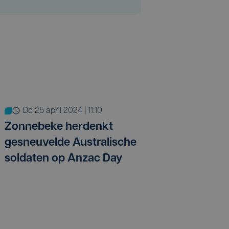
do 25 april 2024 | 11:10
Zonnebeke herdenkt
gesneuvelde Australische
soldaten op Anzac Day