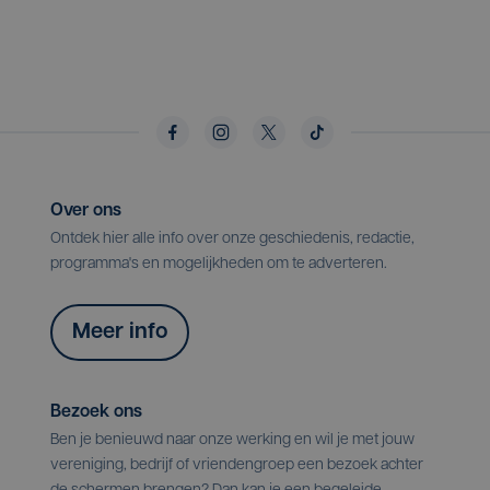
Over ons
Ontdek hier alle info over onze geschiedenis, redactie,
programma's en mogelijkheden om te adverteren.
Meer info
Bezoek ons
Ben je benieuwd naar onze werking en wil je met jouw
vereniging, bedrijf of vriendengroep een bezoek achter