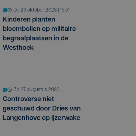
do 26 oktober 2023 | 15:51
Kinderen planten
bloembollen op militaire
begraafplaatsen in de
Westhoek
zo 27 augustus 2023
Controverse niet
geschuwd door Dries van
Langenhove op Ijzerwake