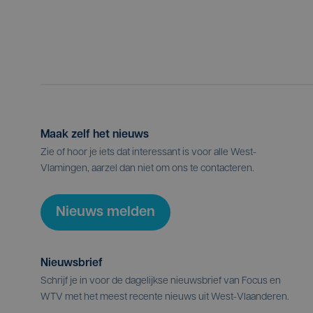
Maak zelf het nieuws
Zie of hoor je iets dat interessant is voor alle West-
Vlamingen, aarzel dan niet om ons te contacteren.
Nieuws melden
Nieuwsbrief
Schrijf je in voor de dagelijkse nieuwsbrief van Focus en
WTV met het meest recente nieuws uit West-Vlaanderen.