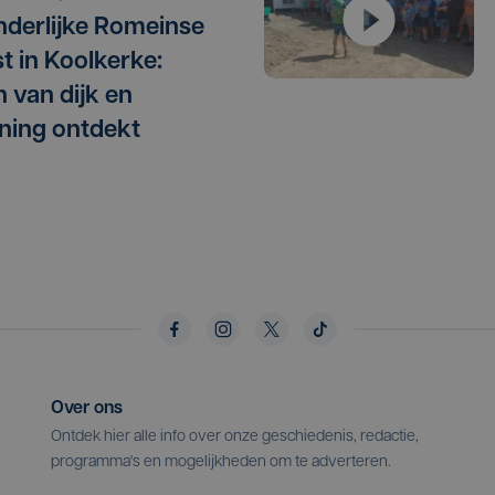
nderlijke Romeinse
t in Koolkerke:
n van dijk en
ing ontdekt
Over ons
Ontdek hier alle info over onze geschiedenis, redactie,
programma's en mogelijkheden om te adverteren.