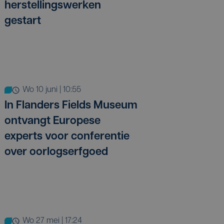
herstellingswerken
gestart
wo 10 juni | 10:55
In Flanders Fields Museum
ontvangt Europese
experts voor conferentie
over oorlogserfgoed
wo 27 mei | 17:24