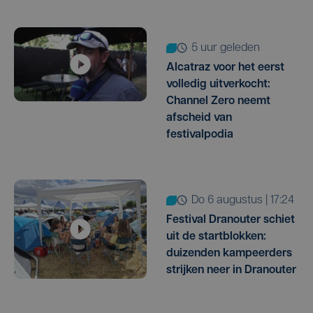
5 uur geleden
Alcatraz voor het eerst
volledig uitverkocht:
Channel Zero neemt
afscheid van
festivalpodia
do 6 augustus | 17:24
Festival Dranouter schiet
uit de startblokken:
duizenden kampeerders
strijken neer in Dranouter