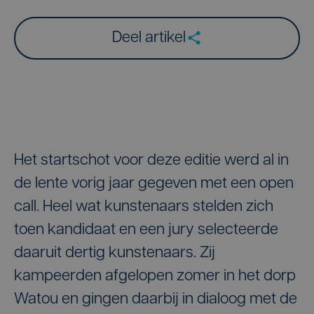
Deel artikel
Het startschot voor deze editie werd al in
de lente vorig jaar gegeven met een open
call. Heel wat kunstenaars stelden zich
toen kandidaat en een jury selecteerde
daaruit dertig kunstenaars. Zij
kampeerden afgelopen zomer in het dorp
Watou en gingen daarbij in dialoog met de