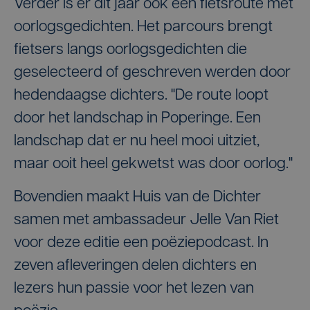
Verder is er dit jaar ook een fietsroute met
oorlogsgedichten. Het parcours brengt
fietsers langs oorlogsgedichten die
geselecteerd of geschreven werden door
hedendaagse dichters. "De route loopt
door het landschap in Poperinge. Een
landschap dat er nu heel mooi uitziet,
maar ooit heel gekwetst was door oorlog."
Bovendien maakt Huis van de Dichter
samen met ambassadeur Jelle Van Riet
voor deze editie een poëziepodcast. In
zeven afleveringen delen dichters en
lezers hun passie voor het lezen van