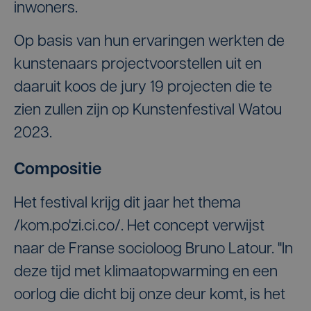
inwoners.
Op basis van hun ervaringen werkten de
kunstenaars projectvoorstellen uit en
daaruit koos de jury 19 projecten die te
zien zullen zijn op Kunstenfestival Watou
2023.
Compositie
Het festival krijg dit jaar het thema
/kom.po'zi.ci.co/. Het concept verwijst
naar de Franse socioloog Bruno Latour. "In
deze tijd met klimaatopwarming en een
oorlog die dicht bij onze deur komt, is het