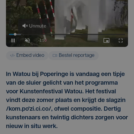
Embed video
Bestel reportage
In Watou bij Poperinge is vandaag een tipje
van de sluier gelicht van het programma
voor Kunstenfestival Watou. Het festival
vindt deze zomer plaats en krijgt de slagzin
/kom.po'zi.ci.co/, ofwel compositie. Dertig
kunstenaars en twintig dichters zorgen voor
nieuw in situ werk.