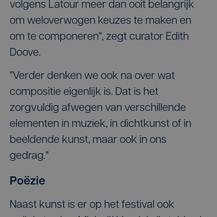
volgens Latour meer dan ooit belangrijk
om weloverwogen keuzes te maken en
om te componeren", zegt curator Edith
Doove.
"Verder denken we ook na over wat
compositie eigenlijk is. Dat is het
zorgvuldig afwegen van verschillende
elementen in muziek, in dichtkunst of in
beeldende kunst, maar ook in ons
gedrag."
Poëzie
Naast kunst is er op het festival ook