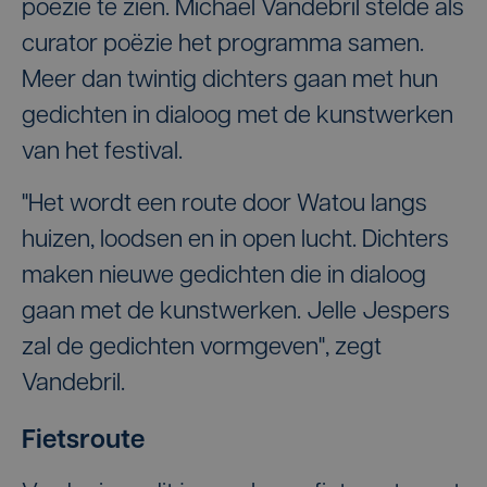
poëzie te zien. Michaël Vandebril stelde als
curator poëzie het programma samen.
Meer dan twintig dichters gaan met hun
gedichten in dialoog met de kunstwerken
van het festival.
"Het wordt een route door Watou langs
huizen, loodsen en in open lucht. Dichters
maken nieuwe gedichten die in dialoog
gaan met de kunstwerken. Jelle Jespers
zal de gedichten vormgeven", zegt
Vandebril.
Fietsroute