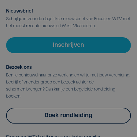
Nieuwsbrief
Schrijf je in voor de dagelijkse nieuwsbrief van Focus en WTV met
het meest recente nieuws uit West-Vlaanderen.
Inschrijven
Bezoek ons
Ben je benieuwd naar onze werking en wil je met jouw vereniging,
bedrijf of vriendengroep een bezoek achter de
schermen brengen? Dan kan je een begeleide rondleiding
boeken.
Boek rondleiding