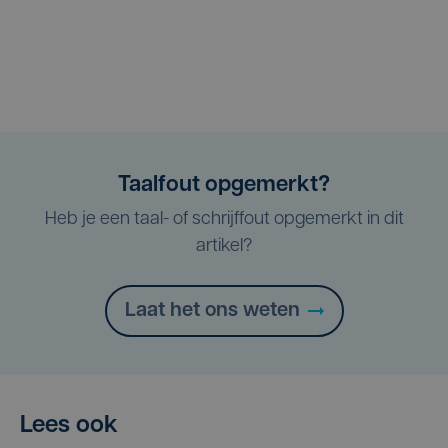
Taalfout opgemerkt?
Heb je een taal- of schrijffout opgemerkt in dit
artikel?
Laat het ons weten
Lees ook