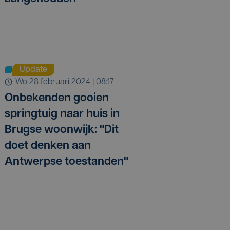
Update
wo 28 februari 2024 | 08:17
Onbekenden gooien
springtuig naar huis in
Brugse woonwijk: "Dit
doet denken aan
Antwerpse toestanden"