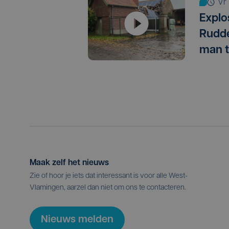
v
Explo
Rudde
man t
Maak zelf het nieuws
Zie of hoor je iets dat interessant is voor alle West-
Vlamingen, aarzel dan niet om ons te contacteren.
Nieuws melden