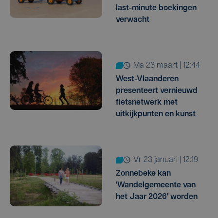
last-minute boekingen
verwacht
ma 23 maart | 12:44
West-Vlaanderen
presenteert vernieuwd
fietsnetwerk met
uitkijkpunten en kunst
vr 23 januari | 12:19
Zonnebeke kan
'Wandelgemeente van
het Jaar 2026' worden