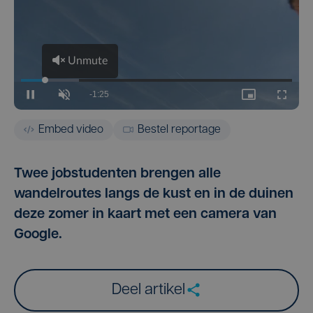
Embed video
Bestel reportage
Twee jobstudenten brengen alle
wandelroutes langs de kust en in de duinen
deze zomer in kaart met een camera van
Google.
Deel artikel