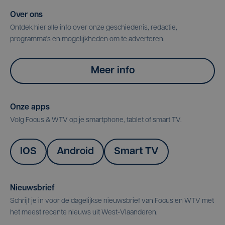
Over ons
Ontdek hier alle info over onze geschiedenis, redactie,
programma's en mogelijkheden om te adverteren.
Meer info
Onze apps
Volg Focus & WTV op je smartphone, tablet of smart TV.
IOS
Android
Smart TV
Nieuwsbrief
Schrijf je in voor de dagelijkse nieuwsbrief van Focus en WTV met
het meest recente nieuws uit West-Vlaanderen.