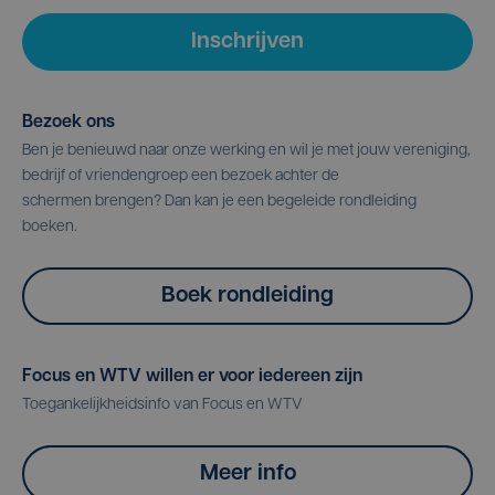
Inschrijven
Bezoek ons
Ben je benieuwd naar onze werking en wil je met jouw vereniging,
bedrijf of vriendengroep een bezoek achter de
schermen brengen? Dan kan je een begeleide rondleiding
boeken.
Boek rondleiding
Focus en WTV willen er voor iedereen zijn
Toegankelijkheidsinfo van Focus en WTV
Meer info