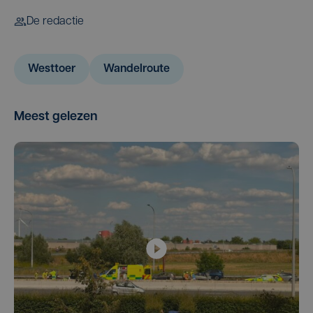
De redactie
Westtoer
Wandelroute
Meest gelezen