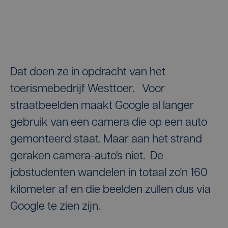
Dat doen ze in opdracht van het
toerismebedrijf Westtoer. Voor
straatbeelden maakt Google al langer
gebruik van een camera die op een auto
gemonteerd staat. Maar aan het strand
geraken camera-auto's niet. De
jobstudenten wandelen in totaal zo'n 160
kilometer af en die beelden zullen dus via
Google te zien zijn.