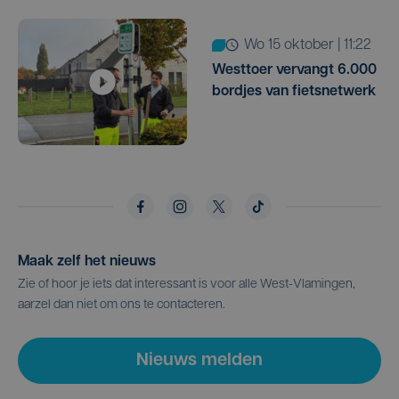
wo 15 oktober | 11:22
Westtoer vervangt 6.000
bordjes van fietsnetwerk
Maak zelf het nieuws
Zie of hoor je iets dat interessant is voor alle West-Vlamingen,
aarzel dan niet om ons te contacteren.
Nieuws melden