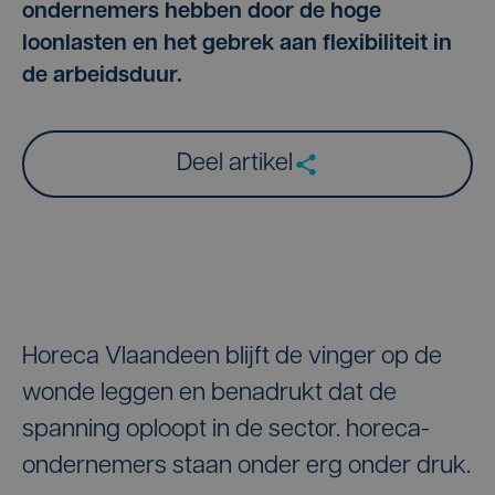
ondernemers hebben door de hoge
loonlasten en het gebrek aan flexibiliteit in
de arbeidsduur.
Deel artikel
Horeca Vlaandeen blijft de vinger op de
wonde leggen en benadrukt dat de
spanning oploopt in de sector. horeca-
ondernemers staan onder erg onder druk.