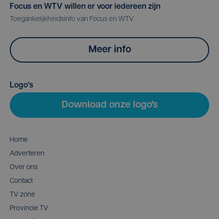
Focus en WTV willen er voor iedereen zijn
Toegankelijkheidsinfo van Focus en WTV
Meer info
Logo's
Download onze logo's
Home
Adverteren
Over ons
Contact
TV zone
Provincie TV