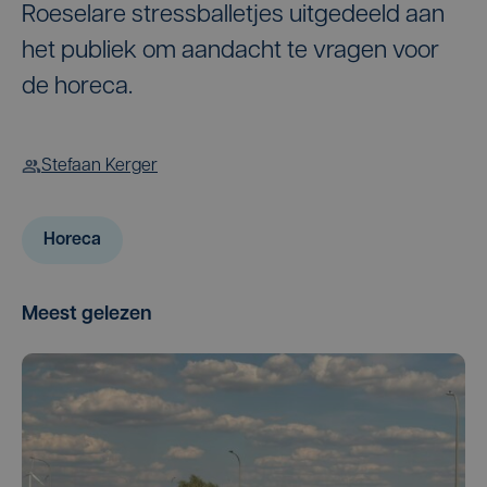
Roeselare stressballetjes uitgedeeld aan
het publiek om aandacht te vragen voor
de horeca.
Stefaan Kerger
Horeca
Meest gelezen