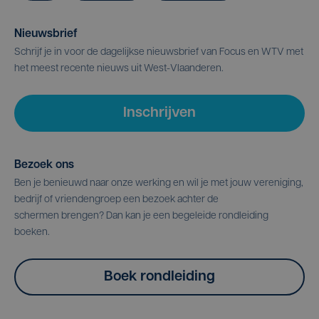
Nieuwsbrief
Schrijf je in voor de dagelijkse nieuwsbrief van Focus en WTV met
het meest recente nieuws uit West-Vlaanderen.
Inschrijven
Bezoek ons
Ben je benieuwd naar onze werking en wil je met jouw vereniging,
bedrijf of vriendengroep een bezoek achter de
schermen brengen? Dan kan je een begeleide rondleiding
boeken.
Boek rondleiding