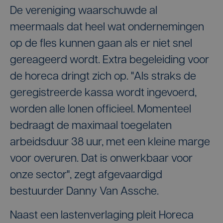
De vereniging waarschuwde al
meermaals dat heel wat ondernemingen
op de fles kunnen gaan als er niet snel
gereageerd wordt. Extra begeleiding voor
de horeca dringt zich op. "Als straks de
geregistreerde kassa wordt ingevoerd,
worden alle lonen officieel. Momenteel
bedraagt de maximaal toegelaten
arbeidsduur 38 uur, met een kleine marge
voor overuren. Dat is onwerkbaar voor
onze sector", zegt afgevaardigd
bestuurder Danny Van Assche.
Naast een lastenverlaging pleit Horeca