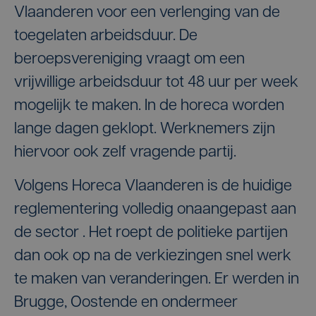
Vlaanderen voor een verlenging van de
toegelaten arbeidsduur. De
beroepsvereniging vraagt om een
vrijwillige arbeidsduur tot 48 uur per week
mogelijk te maken. In de horeca worden
lange dagen geklopt. Werknemers zijn
hiervoor ook zelf vragende partij.
Volgens Horeca Vlaanderen is de huidige
reglementering volledig onaangepast aan
de sector . Het roept de politieke partijen
dan ook op na de verkiezingen snel werk
te maken van veranderingen. Er werden in
Brugge, Oostende en ondermeer