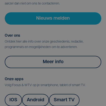
aarzel dan niet om ons te contacteren.
Nieuws melden
Over ons
Ontdek hier alle info over onze geschiedenis, redactie,
programma's en mogelijkheden om te adverteren.
Meer info
Onze apps
Volg Focus & WTV op je smartphone, tablet of smart TV.
IOS
Android
Smart TV