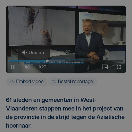
Embed video
Bestel reportage
61 steden en gemeenten in West-
Vlaanderen stappen mee in het project van
de provincie in de strijd tegen de Aziatische
hoornaar.