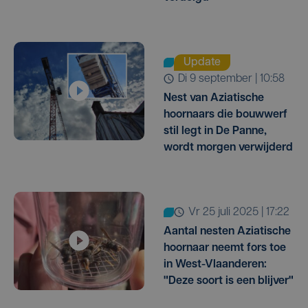
Update
di 9 september | 10:58
Nest van Aziatische
hoornaars die bouwwerf
stil legt in De Panne,
wordt morgen verwijderd
vr 25 juli 2025 | 17:22
Aantal nesten Aziatische
hoornaar neemt fors toe
in West-Vlaanderen:
"Deze soort is een blijver"