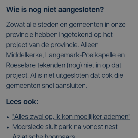
Wie is nog niet aangesloten?
Zowat alle steden en gemeenten in onze
provincie hebben ingetekend op het
project van de provincie. Alleen
Middelkerke, Langemark-Poelkapelle en
Roeselare tekenden (nog) niet in op dat
project. Al is niet uitgesloten dat ook die
gemeenten snel aansluiten.
Lees ook:
"Alles zwol op, ik kon moeilijker ademen"
Moorslede sluit park na vondst nest
Aziatische hoornaars