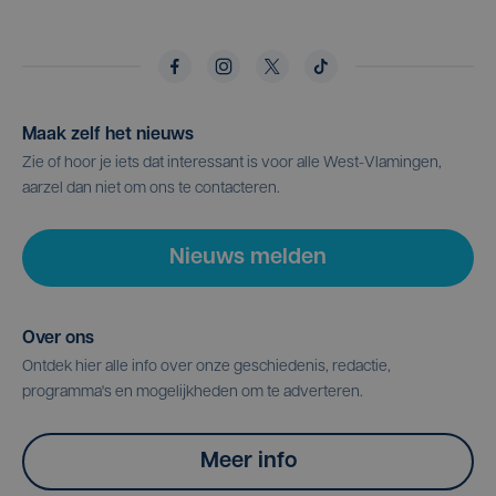
Maak zelf het nieuws
Zie of hoor je iets dat interessant is voor alle West-Vlamingen,
aarzel dan niet om ons te contacteren.
Nieuws melden
Over ons
Ontdek hier alle info over onze geschiedenis, redactie,
programma's en mogelijkheden om te adverteren.
Meer info