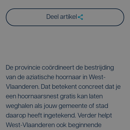
Deel artikel
De provincie coördineert de bestrijding
van de aziatische hoornaar in West-
Vlaanderen. Dat betekent concreet dat je
een hoornaarsnest gratis kan laten
weghalen als jouw gemeente of stad
daarop heeft ingetekend. Verder helpt
West-Vlaanderen ook beginnende