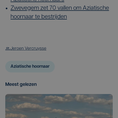
Zwevegem zet 70 vallen om Aziatische
hoornaar te bestrijden
Jeroen Vercruysse
Aziatische hoornaar
Meest gelezen