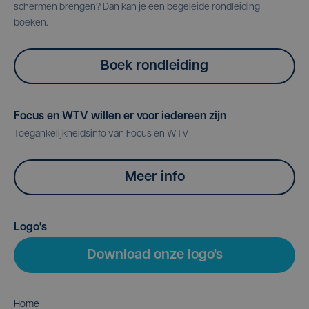
schermen brengen? Dan kan je een begeleide rondleiding
boeken.
Boek rondleiding
Focus en WTV willen er voor iedereen zijn
Toegankelijkheidsinfo van Focus en WTV
Meer info
Logo's
Download onze logo's
Home