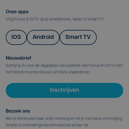
Onze apps
Volg Focus & WTV op je smartphone, tablet of smart TV.
IOS
Android
Smart TV
Nieuwsbrief
Schrijf je in voor de dagelijkse nieuwsbrief van Focus en WTV met
het meest recente nieuws uit West-Vlaanderen.
Inschrijven
Bezoek ons
Ben je benieuwd naar onze werking en wil je met jouw vereniging,
bedrijf of vriendengroep een bezoek achter de