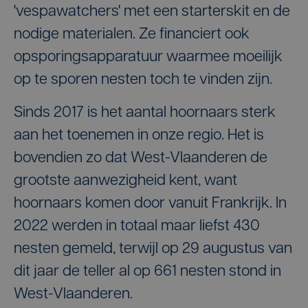
'vespawatchers' met een starterskit en de
nodige materialen. Ze financiert ook
opsporingsapparatuur waarmee moeilijk
op te sporen nesten toch te vinden zijn.
Sinds 2017 is het aantal hoornaars sterk
aan het toenemen in onze regio. Het is
bovendien zo dat West-Vlaanderen de
grootste aanwezigheid kent, want
hoornaars komen door vanuit Frankrijk. In
2022 werden in totaal maar liefst 430
nesten gemeld, terwijl op 29 augustus van
dit jaar de teller al op 661 nesten stond in
West-Vlaanderen.