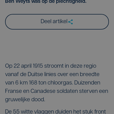
Ben Weyts was op de plechtigheid.
Deel artikel
Op 22 april 1915 stroomt in deze regio
vanaf de Duitse linies over een breedte
van 6 km 168 ton chloorgas. Duizenden
Franse en Canadese soldaten sterven een
gruwelijke dood.
De 55 witte vlaggen duiden het stuk front