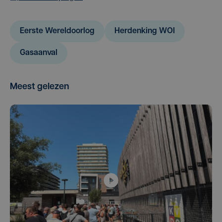
Eerste Wereldoorlog
Herdenking WOI
Gasaanval
Meest gelezen