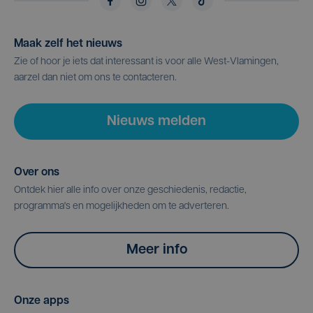
Maak zelf het nieuws
Zie of hoor je iets dat interessant is voor alle West-Vlamingen,
aarzel dan niet om ons te contacteren.
Nieuws melden
Over ons
Ontdek hier alle info over onze geschiedenis, redactie,
programma's en mogelijkheden om te adverteren.
Meer info
Onze apps