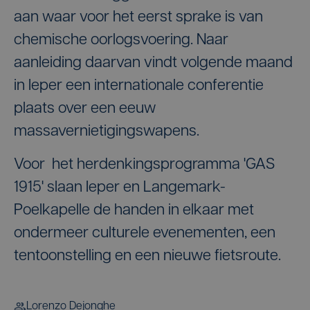
aan waar voor het eerst sprake is van
chemische oorlogsvoering. Naar
aanleiding daarvan vindt volgende maand
in Ieper een internationale conferentie
plaats over een eeuw
massavernietigingswapens.
Voor het herdenkingsprogramma 'GAS
1915' slaan Ieper en Langemark-
Poelkapelle de handen in elkaar met
ondermeer culturele evenementen, een
tentoonstelling en een nieuwe fietsroute.
Lorenzo Dejonghe