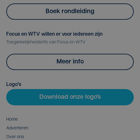
Boek rondleiding
Focus en WTV willen er voor iedereen zijn
Toegankelijkheidsinfo van Focus en WTV
Meer info
Logo's
Download onze logo's
Home
Adverteren
Over ons