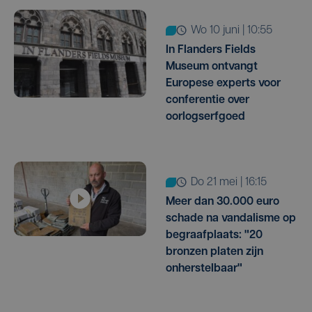
wo 10 juni | 10:55
In Flanders Fields
Museum ontvangt
Europese experts voor
conferentie over
oorlogserfgoed
do 21 mei | 16:15
Meer dan 30.000 euro
schade na vandalisme op
begraafplaats: "20
bronzen platen zijn
onherstelbaar"