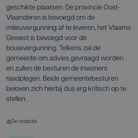
geschikte plaatsen. De provincie Oost-
Vlaanderen is bevoegd om de
milieuvergunning af te leveren, het Vlaams
Gewest is bevoegd voor de
bouwvergunning. Telkens zal de
gemeente om advies gevraagd worden
en zullen de besturen de inwoners
raadplegen. Beide gemeentebesturen
beloven zich hierbij dus erg kritisch op te
stellen.
De redactie