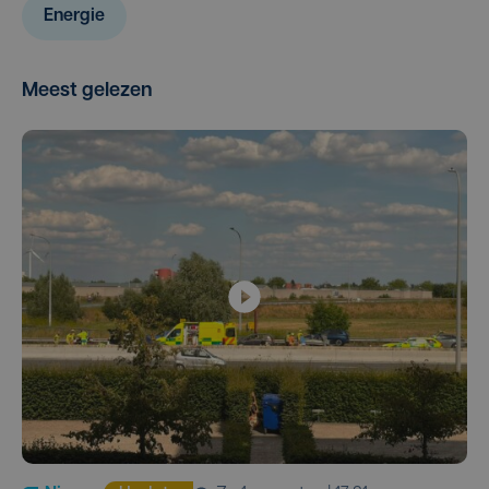
Energie
Meest gelezen