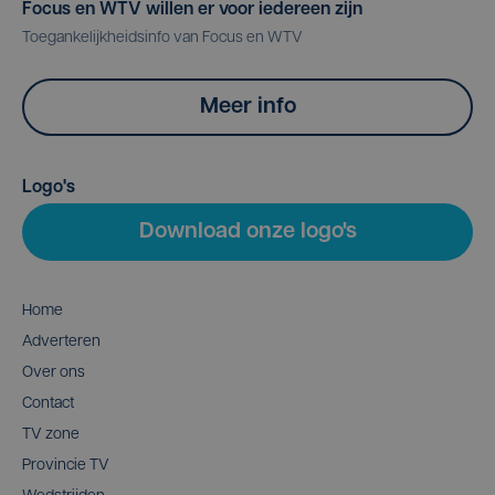
Focus en WTV willen er voor iedereen zijn
Toegankelijkheidsinfo van Focus en WTV
Meer info
Logo's
Download onze logo's
Home
Adverteren
Over ons
Contact
TV zone
Provincie TV