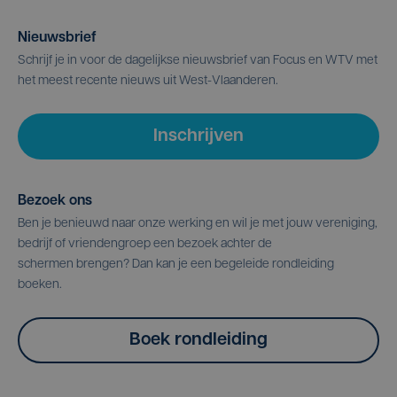
Nieuwsbrief
Schrijf je in voor de dagelijkse nieuwsbrief van Focus en WTV met
het meest recente nieuws uit West-Vlaanderen.
Inschrijven
Bezoek ons
Ben je benieuwd naar onze werking en wil je met jouw vereniging,
bedrijf of vriendengroep een bezoek achter de
schermen brengen? Dan kan je een begeleide rondleiding
boeken.
Boek rondleiding