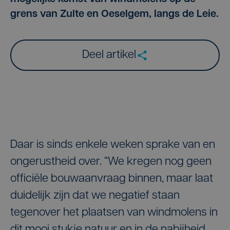
grens van Zulte en Oeselgem, langs de Leie.
Deel artikel
Daar is sinds enkele weken sprake van en
ongerustheid over. “We kregen nog geen
officiële bouwaanvraag binnen, maar laat
duidelijk zijn dat we negatief staan
tegenover het plaatsen van windmolens in
dit mooi stukje natuur en in de nabijheid