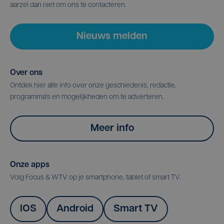
aarzel dan niet om ons te contacteren.
Nieuws melden
Over ons
Ontdek hier alle info over onze geschiedenis, redactie,
programma's en mogelijkheden om te adverteren.
Meer info
Onze apps
Volg Focus & WTV op je smartphone, tablet of smart TV.
IOS
Android
Smart TV