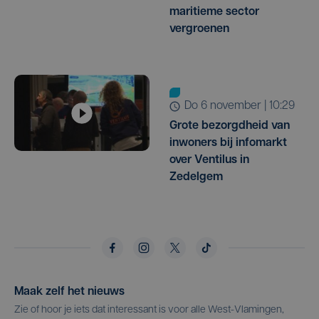
maritieme sector
vergroenen
do 6 november | 10:29
Grote bezorgdheid van
inwoners bij infomarkt
over Ventilus in
Zedelgem
Maak zelf het nieuws
Zie of hoor je iets dat interessant is voor alle West-Vlamingen,