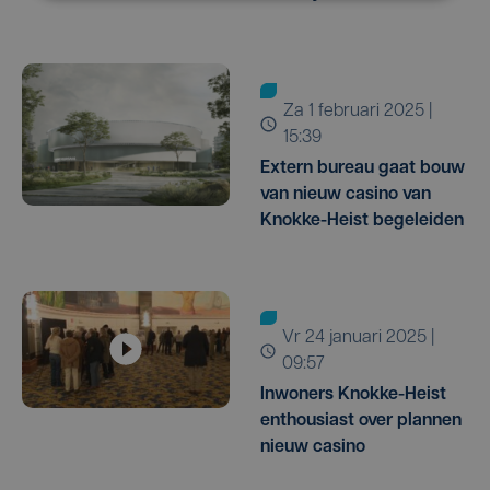
za 1 februari 2025 |
15:39
Extern bureau gaat bouw
van nieuw casino van
Knokke-Heist begeleiden
vr 24 januari 2025 |
09:57
Inwoners Knokke-Heist
enthousiast over plannen
nieuw casino