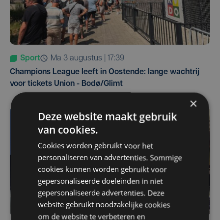
Sport
ma 3 augustus | 17:39
Champions League leeft in Oostende: lange wachtrij
voor tickets Union - Bodø/Glimt
×
Deze website maakt gebruik
van cookies.
Cookies worden gebruikt voor het
personaliseren van advertenties. Sommige
cookies kunnen worden gebruikt voor
gepersonaliseerde doeleinden in niet
gepersonaliseerde advertenties. Deze
website gebruikt noodzakelijke cookies
om de website te verbeteren en