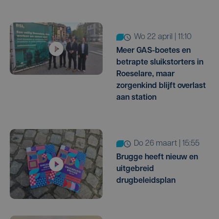
wo 22 april | 11:10
Meer GAS-boetes en
betrapte sluikstorters in
Roeselare, maar
zorgenkind blijft overlast
aan station
do 26 maart | 15:55
Brugge heeft nieuw en
uitgebreid
drugbeleidsplan