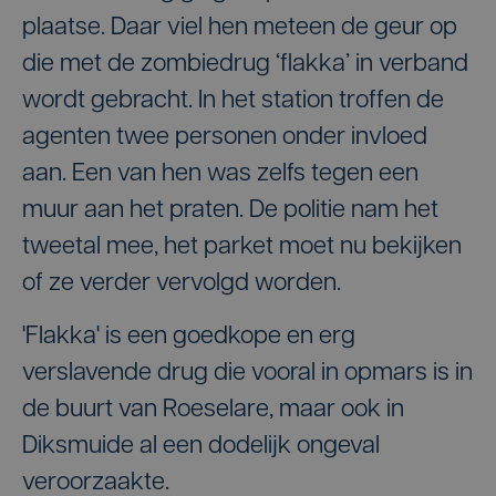
plaatse. Daar viel hen meteen de geur op
die met de zombiedrug ‘flakka’ in verband
wordt gebracht. In het station troffen de
agenten twee personen onder invloed
aan. Een van hen was zelfs tegen een
muur aan het praten. De politie nam het
tweetal mee, het parket moet nu bekijken
of ze verder vervolgd worden.
'Flakka' is een goedkope en erg
verslavende drug die vooral in opmars is in
de buurt van Roeselare, maar ook in
Diksmuide al een dodelijk ongeval
veroorzaakte.