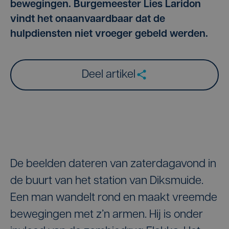
bewegingen. Burgemeester Lies Laridon
vindt het onaanvaardbaar dat de
hulpdiensten niet vroeger gebeld werden.
Deel artikel
De beelden dateren van zaterdagavond in
de buurt van het station van Diksmuide.
Een man wandelt rond en maakt vreemde
bewegingen met z’n armen. Hij is onder