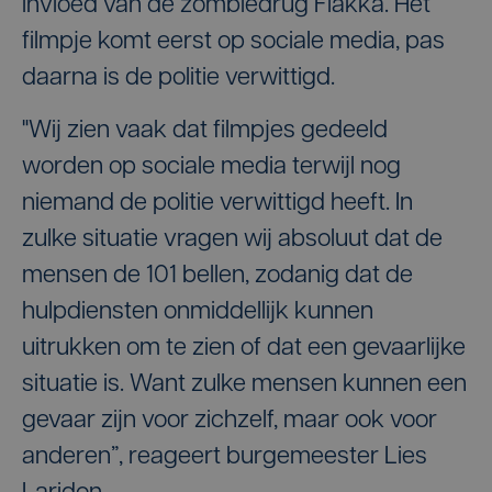
invloed van de zombiedrug Flakka. Het
filmpje komt eerst op sociale media, pas
daarna is de politie verwittigd.
"Wij zien vaak dat filmpjes gedeeld
worden op sociale media terwijl nog
niemand de politie verwittigd heeft. In
zulke situatie vragen wij absoluut dat de
mensen de 101 bellen, zodanig dat de
hulpdiensten onmiddellijk kunnen
uitrukken om te zien of dat een gevaarlijke
situatie is. Want zulke mensen kunnen een
gevaar zijn voor zichzelf, maar ook voor
anderen”, reageert burgemeester Lies