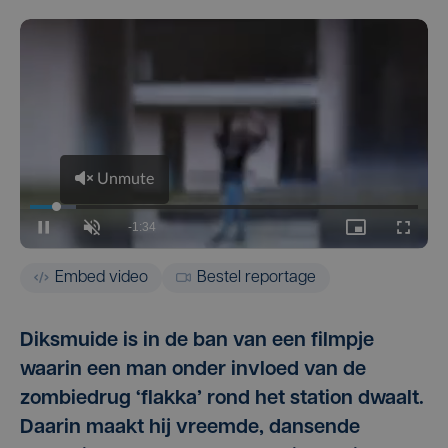
Embed video
Bestel reportage
Diksmuide is in de ban van een filmpje
waarin een man onder invloed van de
zombiedrug ‘flakka’ rond het station dwaalt.
Daarin maakt hij vreemde, dansende