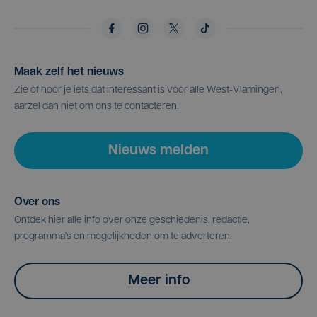
Maak zelf het nieuws
Zie of hoor je iets dat interessant is voor alle West-Vlamingen,
aarzel dan niet om ons te contacteren.
Nieuws melden
Over ons
Ontdek hier alle info over onze geschiedenis, redactie,
programma's en mogelijkheden om te adverteren.
Meer info