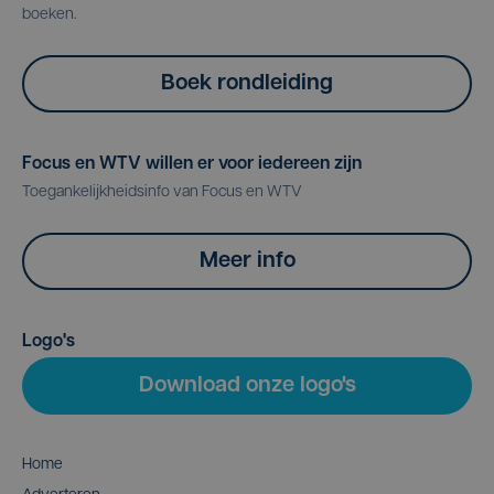
boeken.
Boek rondleiding
Focus en WTV willen er voor iedereen zijn
Toegankelijkheidsinfo van Focus en WTV
Meer info
Logo's
Download onze logo's
Home