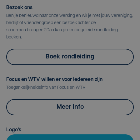
Bezoek ons
Ben je benieuwd naar onze werking en wil je met jouw vereniging,
bedrijf of vriendengroep een bezoek achter de
schermen brengen? Dan kan je een begeleide rondleiding
boeken.
Boek rondleiding
Focus en WTV willen er voor iedereen zijn
Toegankelijkheidsinfo van Focus en WTV
Meer info
Logo's