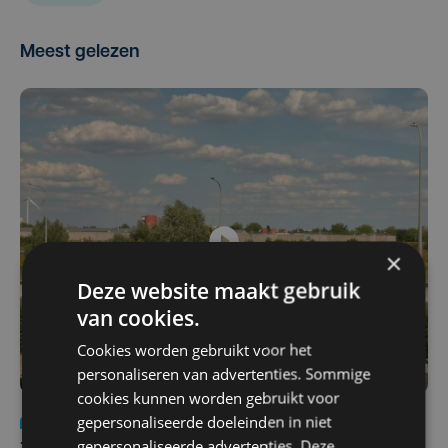
Meest gelezen
×
Deze website maakt gebruik
van cookies.
Cookies worden gebruikt voor het
personaliseren van advertenties. Sommige
cookies kunnen worden gebruikt voor
gepersonaliseerde doeleinden in niet
Nieuws
Update
za 1 augustus | 17:21
gepersonaliseerde advertenties. Deze