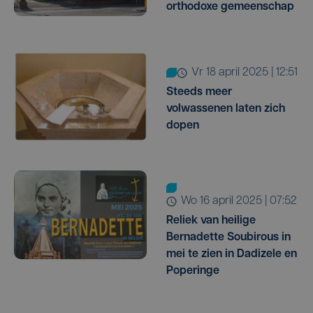
orthodoxe gemeenschap
vr 18 april 2025 | 12:51
Steeds meer
volwassenen laten zich
dopen
wo 16 april 2025 | 07:52
Reliek van heilige
Bernadette Soubirous in
mei te zien in Dadizele en
Poperinge