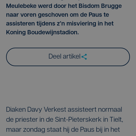
Meulebeke werd door het Bisdom Brugge
naar voren geschoven om de Paus te
assisteren tijdens z’n misviering in het
Koning Boudewijnstadion.
Deel artikel
Diaken Davy Verkest assisteert normaal
de priester in de Sint-Pieterskerk in Tielt,
maar zondag staat hij de Paus bij in het