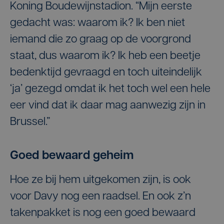
Koning Boudewijnstadion. “Mijn eerste
gedacht was: waarom ik? Ik ben niet
iemand die zo graag op de voorgrond
staat, dus waarom ik? Ik heb een beetje
bedenktijd gevraagd en toch uiteindelijk
‘ja’ gezegd omdat ik het toch wel een hele
eer vind dat ik daar mag aanwezig zijn in
Brussel.”
Goed bewaard geheim
Hoe ze bij hem uitgekomen zijn, is ook
voor Davy nog een raadsel. En ook z’n
takenpakket is nog een goed bewaard