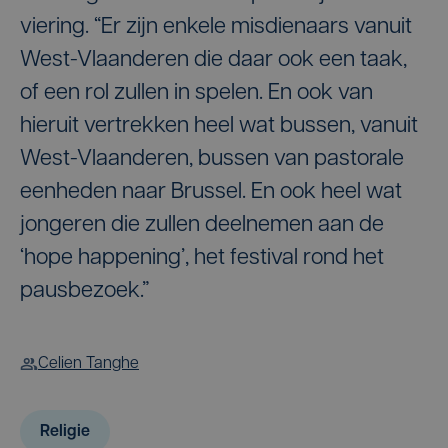
viering. “Er zijn enkele misdienaars vanuit
West-Vlaanderen die daar ook een taak,
of een rol zullen in spelen. En ook van
hieruit vertrekken heel wat bussen, vanuit
West-Vlaanderen, bussen van pastorale
eenheden naar Brussel. En ook heel wat
jongeren die zullen deelnemen aan de
‘hope happening’, het festival rond het
pausbezoek.”
Celien Tanghe
Religie