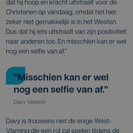
dat hij hoop en kracht uitstraalt voor de
Christenen op vandaag, omdat het hier
zeker niet gemakkelijk is in het Westen.
Dus dat hij iets uitstraalt van zijn positiviteit
naar anderen toe. En misschien kan er wel
nog een selfie van af.”
“Misschien kan er wel
nog een selfie van af.”
Davy Verkest
Davy is trouwens niet de enige West-
Vlaming die een rol zal spelen tijdens de