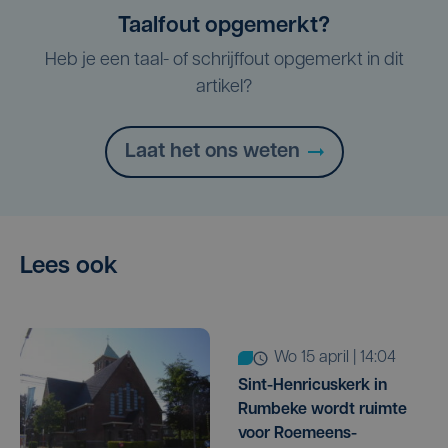
Taalfout opgemerkt?
Heb je een taal- of schrijffout opgemerkt in dit
artikel?
Laat het ons weten
Lees ook
wo 15 april | 14:04
Sint-Henricuskerk in
Rumbeke wordt ruimte
voor Roemeens-