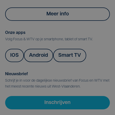
Meer info
Onze apps
Volg Focus & WTV op je smartphone, tablet of smart TV.
IOS
Android
Smart TV
Nieuwsbrief
Schrijf je in voor de dagelijkse nieuwsbrief van Focus en WTV met
het meest recente nieuws uit West-Vlaanderen.
Inschrijven