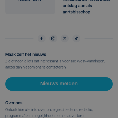
ontslag aan als
aartsbisschop
Maak zelf het nieuws
Zie of hoor je iets dat interessant is voor alle West-Vlamingen,
aarzel dan niet om ons te contacteren.
Nieuws melden
Over ons
Ontdek hier alle info over onze geschiedenis, redactie,
programma's en mogelijkheden om te adverteren.