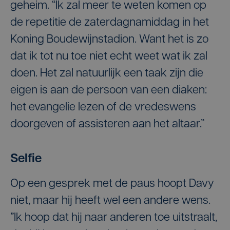
geheim. “Ik zal meer te weten komen op
de repetitie de zaterdagnamiddag in het
Koning Boudewijnstadion. Want het is zo
dat ik tot nu toe niet echt weet wat ik zal
doen. Het zal natuurlijk een taak zijn die
eigen is aan de persoon van een diaken:
het evangelie lezen of de vredeswens
doorgeven of assisteren aan het altaar.”
Selfie
Op een gesprek met de paus hoopt Davy
niet, maar hij heeft wel een andere wens.
”Ik hoop dat hij naar anderen toe uitstraalt,