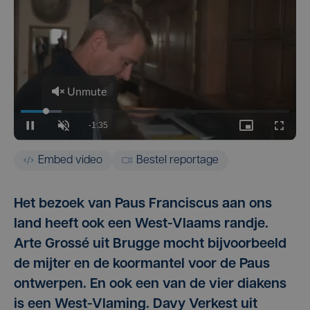
Embed video
Bestel reportage
Het bezoek van Paus Franciscus aan ons
land heeft ook een West-Vlaams randje.
Arte Grossé uit Brugge mocht bijvoorbeeld
de mijter en de koormantel voor de Paus
ontwerpen. En ook een van de vier diakens
is een West-Vlaming. Davy Verkest uit