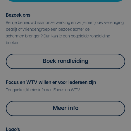
Bezoek ons
Ben je benieuwd naar onze werking en wil je met jouw vereniging,
bedrijf of vriendengroep een bezoek achter de
schermen brengen? Dan kan je een begeleide rondleiding
boeken.
Boek rondleiding
Focus en WTV willen er voor iedereen zijn
Toegankelijkheidsinfo van Focus en WTV
Meer info
Logo's