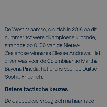
De West-Vlaamse, die zich in 2018 op dit
nummer tot wereldkampioene kroonde,
strandde op 0.136 van de Nieuw-
Zeelandse winnares Ellesse Andrews. Het
zilver was voor de Colombiaanse Martha
Bayona Pineda, het brons voor de Duitse
Sophie Friedrich.
Betere tactische keuzes
De Jabbeekse vroeg zich na haar race