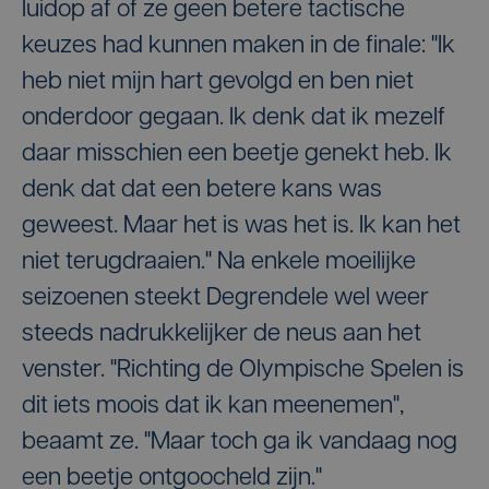
luidop af of ze geen betere tactische
keuzes had kunnen maken in de finale: "Ik
heb niet mijn hart gevolgd en ben niet
onderdoor gegaan. Ik denk dat ik mezelf
daar misschien een beetje genekt heb. Ik
denk dat dat een betere kans was
geweest. Maar het is was het is. Ik kan het
niet terugdraaien." Na enkele moeilijke
seizoenen steekt Degrendele wel weer
steeds nadrukkelijker de neus aan het
venster. "Richting de Olympische Spelen is
dit iets moois dat ik kan meenemen",
beaamt ze. "Maar toch ga ik vandaag nog
een beetje ontgoocheld zijn."