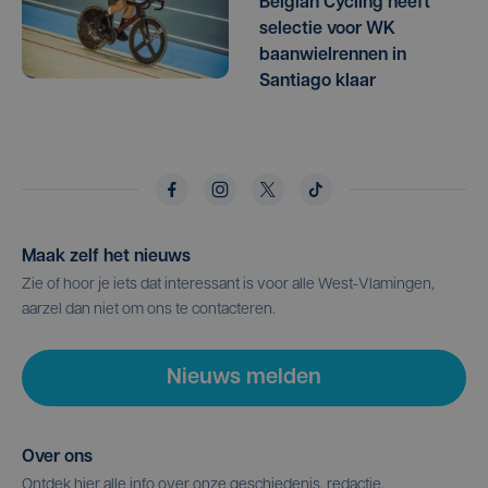
Belgian Cycling heeft
selectie voor WK
baanwielrennen in
Santiago klaar
Maak zelf het nieuws
Zie of hoor je iets dat interessant is voor alle West-Vlamingen,
aarzel dan niet om ons te contacteren.
Nieuws melden
Over ons
Ontdek hier alle info over onze geschiedenis, redactie,