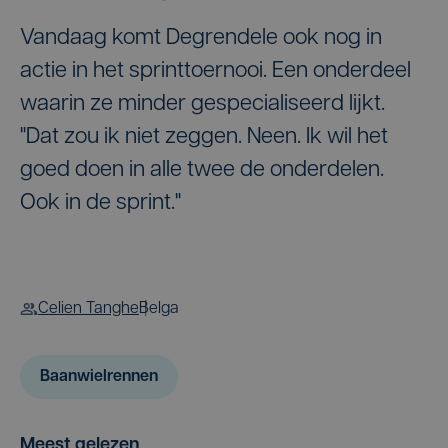
Vandaag komt Degrendele ook nog in
actie in het sprinttoernooi. Een onderdeel
waarin ze minder gespecialiseerd lijkt.
"Dat zou ik niet zeggen. Neen. Ik wil het
goed doen in alle twee de onderdelen.
Ook in de sprint."
Celien Tanghe
Belga
Baanwielrennen
Meest gelezen