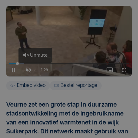
Embed video
Bestel reportage
Veurne zet een grote stap in duurzame
stadsontwikkeling met de ingebruikname
van een innovatief warmtenet in de wijk
Suikerpark. Dit netwerk maakt gebruik van