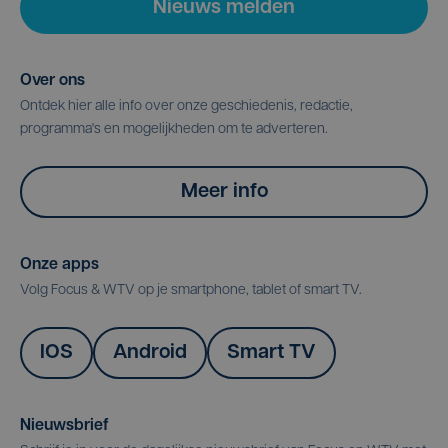
Nieuws melden
Over ons
Ontdek hier alle info over onze geschiedenis, redactie,
programma's en mogelijkheden om te adverteren.
Meer info
Onze apps
Volg Focus & WTV op je smartphone, tablet of smart TV.
IOS
Android
Smart TV
Nieuwsbrief