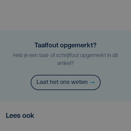
Taalfout opgemerkt?
Heb je een taal- of schrijffout opgemerkt in dit
artikel?
Laat het ons weten
Lees ook