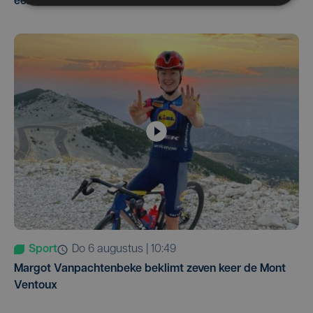
eerst in VS
Sport
do 6 augustus | 10:49
Margot Vanpachtenbeke beklimt zeven keer de Mont
Ventoux