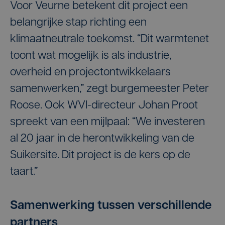
Voor Veurne betekent dit project een
belangrijke stap richting een
klimaatneutrale toekomst. “Dit warmtenet
toont wat mogelijk is als industrie,
overheid en projectontwikkelaars
samenwerken,” zegt burgemeester Peter
Roose. Ook WVI-directeur Johan Proot
spreekt van een mijlpaal: “We investeren
al 20 jaar in de herontwikkeling van de
Suikersite. Dit project is de kers op de
taart.”
Samenwerking tussen verschillende
partners