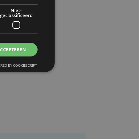
Niet-
geclassificeerd
ACCEPTEREN
RED BY COOKIESCRIPT