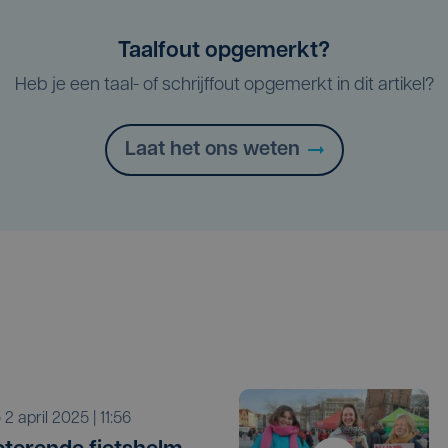
Taalfout opgemerkt?
Heb je een taal- of schrijffout opgemerkt in dit artikel?
Laat het ons weten
o 2 april 2025 | 11:56