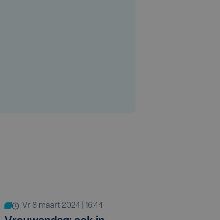
vr 8 maart 2024 | 16:44